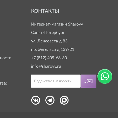
КОНТАКТЫ
Интернет-магазин
Sharovv
Санкт-Петербург
ул. Ленсовета д.83
пр. Энгельса д.139/21
ности
+7 (812) 409-68-30
info@sharovv.ru
тва: