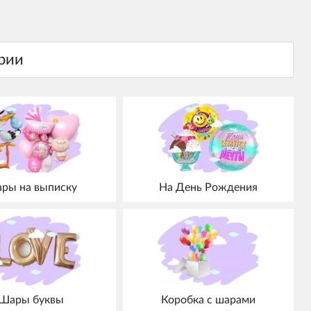
ры на выписку
На День Рождения
Шары буквы
Коробка с шарами