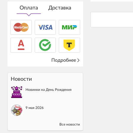
Оплата
Доставка
Подробнее
Новости
Новинки на День Рождения
9 мая 2026
Все новости