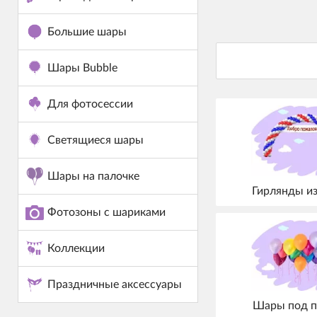
Большие шары
Шары Bubble
Для фотосессии
Светящиеся шары
Шары на палочке
Гирлянды и
Фотозоны с шариками
Коллекции
Праздничные аксессуары
Шары под п