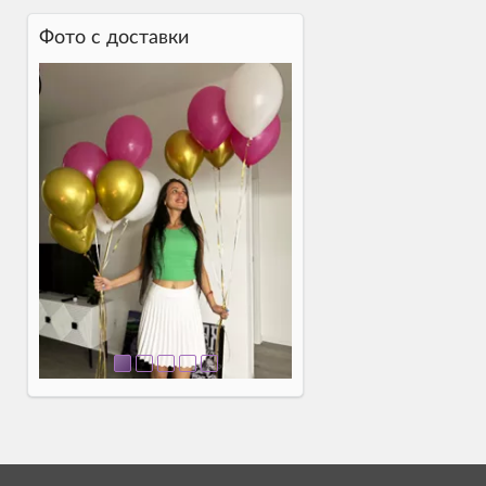
Фото c доставки