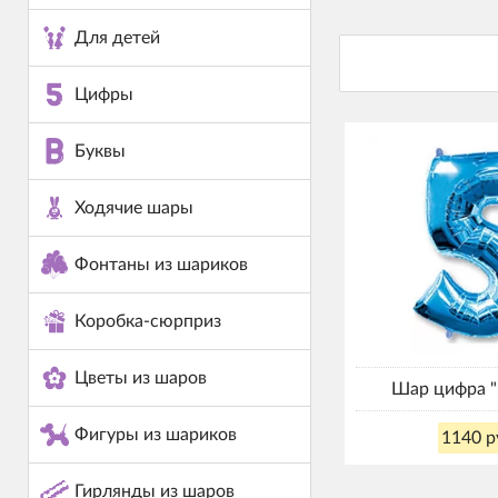
Для детей
Цифры
Буквы
Ходячие шары
Фонтаны из шариков
Коробка-сюрприз
Цветы из шаров
Шар цифра "
Фигуры из шариков
1140 р
Гирлянды из шаров