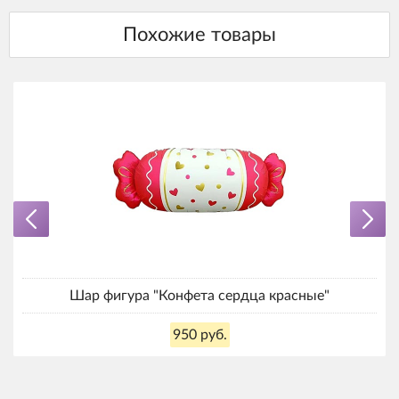
Шар фигура "Конфета сердца красные"
950 руб.