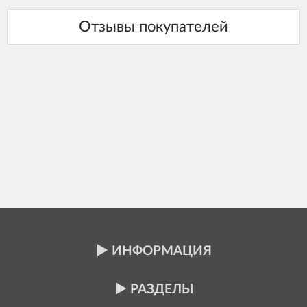
ИНФОРМАЦИЯ
РАЗДЕЛЫ