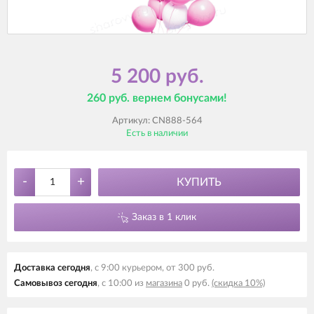
5 200 руб.
260 руб. вернем бонусами!
Артикул:
CN888-564
Есть в наличии
-
+
КУПИТЬ
Заказ в 1 клик
Доставка сегодня
, с 9:00 курьером, от 300 руб.
Самовывоз сегодня
, с 10:00 из
магазина
0 руб.
(скидка 10%)