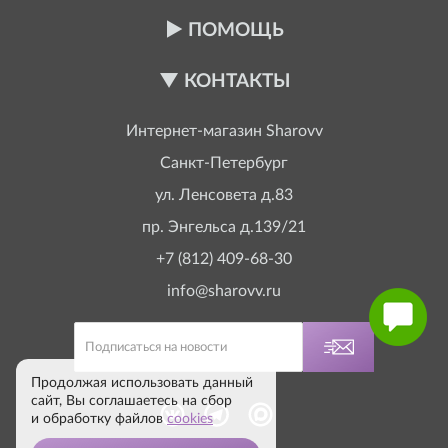
ПОМОЩЬ
КОНТАКТЫ
Интернет-магазин
Sharovv
Санкт-Петербург
ул. Ленсовета д.83
пр. Энгельса д.139/21
+7 (812) 409-68-30
info@sharovv.ru
Продолжая использовать данный
сайт, Вы соглашаетесь на сбор
и обработку файлов
cookies