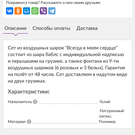
Понравился товар? Расскажите о нем своим друзьям:
Описание
Способы оплаты
Доставка
Сет из воздушных шаров "Всегда в моем сердце"
состоит из шара баблс с индивидуальной надписью
и перышками на грузике, а также фонтана из 9-ти
воздушных шариков (6 розовых и 3 белых). Гарантия
на полёт от 48 часов. Сет доставляем в надутом виде
на двух грузиках.
Характеристики:
Наполнитель
?
Гелий
Натуральный
латекс,
Материал
?
Полимер