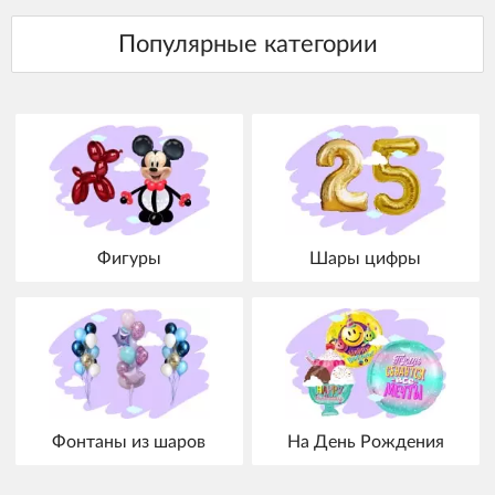
Фигуры
Шары цифры
Фонтаны из шаров
На День Рождения