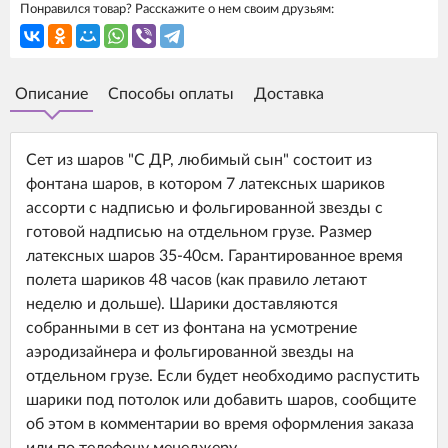
Понравился товар? Расскажите о нем своим друзьям:
Описание
Способы оплаты
Доставка
Сет из шаров "С ДР, любимый сын" состоит из
фонтана шаров, в котором 7 латексных шариков
ассорти с надписью и фольгированной звезды с
готовой надписью на отдельном грузе. Размер
латексных шаров 35-40см. Гарантированное время
полета шариков 48 часов (как правило летают
неделю и дольше). Шарики доставляются
собранными в сет из фонтана на усмотрение
аэродизайнера и фольгированной звезды на
отдельном грузе. Если будет необходимо распустить
шарики под потолок или добавить шаров, сообщите
об этом в комментарии во время оформления заказа