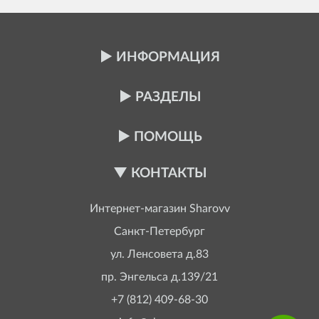
ИНФОРМАЦИЯ
РАЗДЕЛЫ
ПОМОЩЬ
КОНТАКТЫ
Интернет-магазин
Sharovv
Санкт-Петербург
ул. Ленсовета д.83
пр. Энгельса д.139/21
+7 (812) 409-68-30