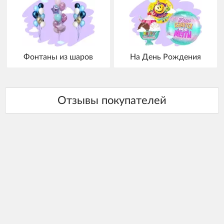
Фонтаны из шаров
На День Рождения