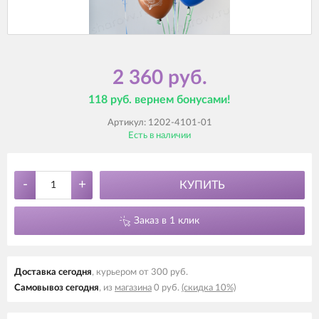
2 360 руб.
118 руб. вернем бонусами!
Артикул:
1202-4101-01
Есть в наличии
-
+
КУПИТЬ
Заказ в 1 клик
Доставка cегодня
, курьером от 300 руб.
Самовывоз cегодня
, из
магазина
0 руб.
(скидка 10%)