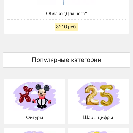
Облако "Для него"
3510 руб.
Фигуры
Шары цифры