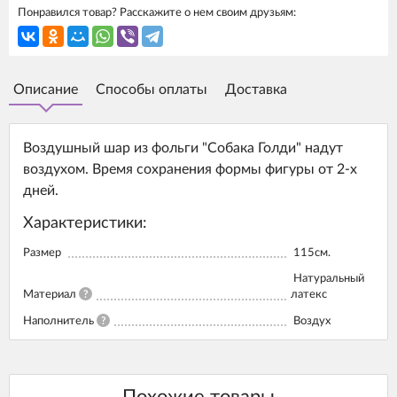
Понравился товар? Расскажите о нем своим друзьям:
Описание
Способы оплаты
Доставка
Воздушный шар из фольги "Собака Голди" надут
воздухом. Время сохранения формы фигуры от 2-х
дней.
Характеристики:
Размер
115см.
Натуральный
Материал
?
латекс
Наполнитель
?
Воздух