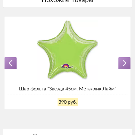
Шар фольга "Звезда 45см. Металлик Лайм"
390 руб.