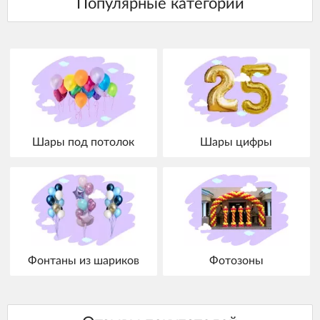
Шары под потолок
Шары цифры
Фонтаны из шариков
Фотозоны