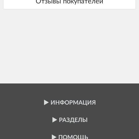
ИНФОРМАЦИЯ
РАЗДЕЛЫ
ПОМОЩЬ