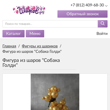
+7 (812) 409-68-30
Обратный звонок
Каталог
Меню
Войти
Главная
/
Фигуры из шариков
/
Фигура из шаров "Собака Голди"
Фигура из шаров "Собака
Голди"