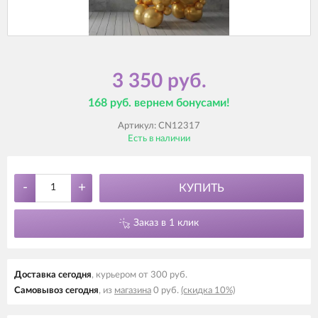
3 350 руб.
168 руб. вернем бонусами!
Артикул:
CN12317
Есть в наличии
-
+
КУПИТЬ
Заказ в 1 клик
Доставка cегодня
, курьером от 300 руб.
Самовывоз cегодня
, из
магазина
0 руб.
(скидка 10%)