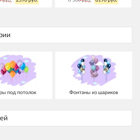
ы под потолок
Фонтаны из шариков