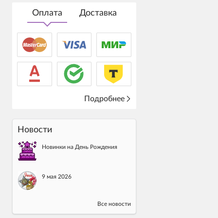
Оплата
Доставка
Подробнее
Новости
Новинки на День Рождения
9 мая 2026
Все новости