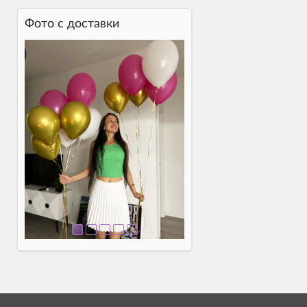
Фото c доставки