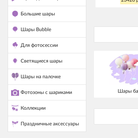
Большие шары
Шары Bubble
Для фотосессии
Светящиеся шары
Шары на палочке
Шары ба
Фотозоны с шариками
Коллекции
Праздничные аксессуары