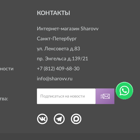
КОНТАКТЫ
Интернет-магазин
Sharovv
Санкт-Петербург
ул. Ленсовета д.83
пр. Энгельса д.139/21
ности
+7 (812) 409-68-30
info@sharovv.ru
тва: