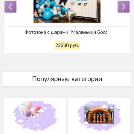
Фотозона с шарами "Маленький Босс"
22230 руб.