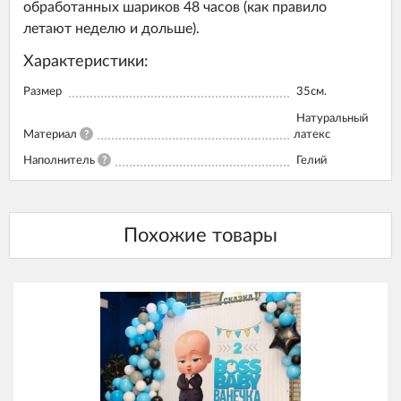
обработанных шариков 48 часов (как правило
летают неделю и дольше).
Характеристики:
Размер
35см.
Натуральный
Материал
?
латекс
Наполнитель
?
Гелий