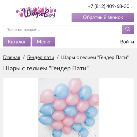
+7 (812) 409-68-30
Обратный звонок
Каталог
Меню
Войти
Главная
/
Гендер пати
/
Шары с гелием "Гендер Пати"
Шары с гелием "Гендер Пати"