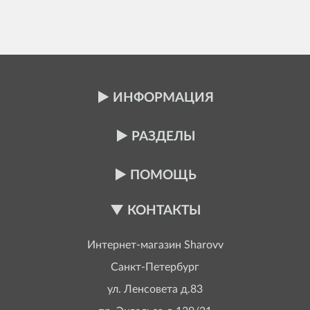
ИНФОРМАЦИЯ
РАЗДЕЛЫ
ПОМОЩЬ
КОНТАКТЫ
Интернет-магазин
Sharovv
Санкт-Петербург
ул. Ленсовета д.83