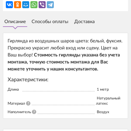
Описание
Способы оплаты
Доставка
Гирлянда из воздушных шаров цвета: белый, фуксия.
Прекрасно украсит любой вход или сцену. Цвет на
Ваш выбор!
Стоимость гирлянды указана без учета
монтажа, точную стоимость монтажа для Вас
можете уточнить у наших консультантов.
Характеристики:
Длина
1 метр
Натуральный
Материал
?
латекс
Наполнитель
?
Воздух