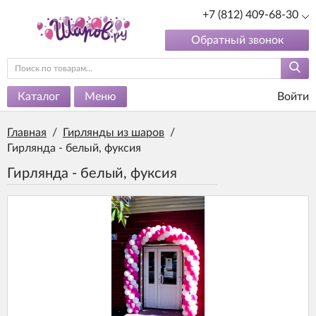
+7 (812) 409-68-30
Обратный звонок
Каталог
Меню
Войти
Главная
/
Гирлянды из шаров
/
Гирлянда - белый, фуксия
Гирлянда - белый, фуксия