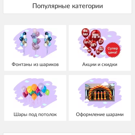
Фонтаны из шариков
Акции и скидки
Шары под потолок
Оформление шарами