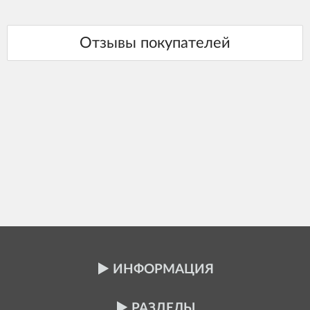
ИНФОРМАЦИЯ
РАЗДЕЛЫ