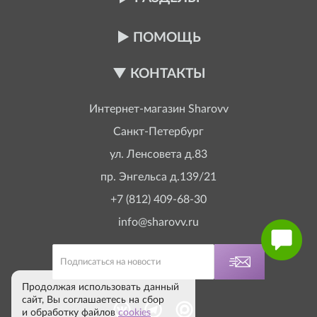
ПОМОЩЬ
КОНТАКТЫ
Интернет-магазин
Sharovv
Санкт-Петербург
ул. Ленсовета д.83
пр. Энгельса д.139/21
+7 (812) 409-68-30
info@sharovv.ru
Продолжая использовать данный
сайт, Вы соглашаетесь на сбор
и обработку файлов
cookies