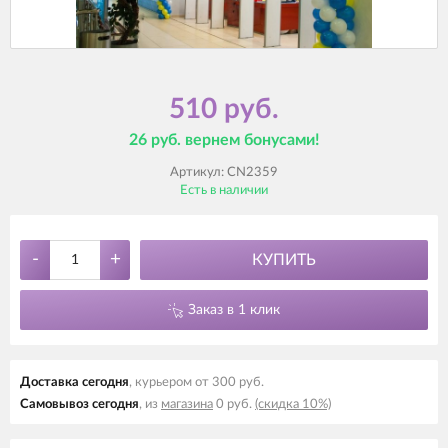
510 руб.
26 руб. вернем бонусами!
Артикул:
CN2359
Есть в наличии
-
+
КУПИТЬ
Заказ в 1 клик
Доставка cегодня
, курьером от 300 руб.
Самовывоз cегодня
, из
магазина
0 руб.
(скидка 10%)