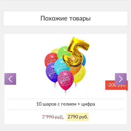
-200 руб.
10 шаров с гелием + цифра
2 990 руб.
2790 руб.