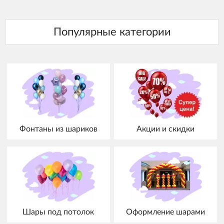
Фонтаны из шариков
Акции и скидки
Шары под потолок
Оформление шарами