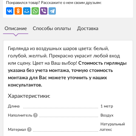
Понравился товар? Расскажите о нем своим друзьям:
Описание
Способы оплаты
Доставка
Гирлянда из воздушных шаров цвета: белый,
голубой, желтый. Прекрасно украсит любой вход
или сцену. Цвет на Ваш выбор!
Стоимость гирлянды
указана без учета монтажа, точную стоимость
монтажа для Вас можете уточнить у наших
консультантов.
Характеристики:
Длина
1 метр
Наполнитель
?
Воздух
Натуральный
Материал
?
латекс