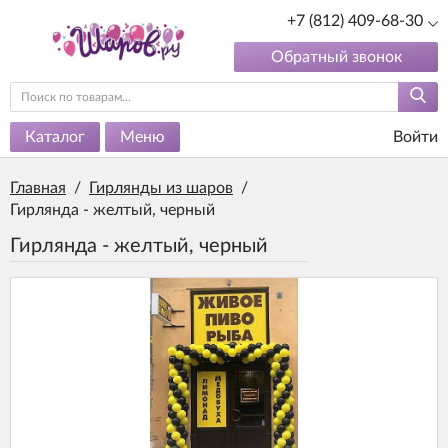
+7 (812) 409-68-30
Обратный звонок
Каталог
Меню
Войти
Главная
/
Гирлянды из шаров
/
Гирлянда - желтый, черный
Гирлянда - желтый, черный