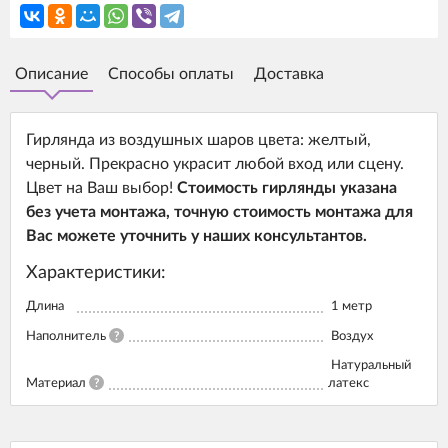
Описание
Способы оплаты
Доставка
Гирлянда из воздушных шаров цвета: желтый,
черный. Прекрасно украсит любой вход или сцену.
Цвет на Ваш выбор!
Стоимость гирлянды указана
без учета монтажа, точную стоимость монтажа для
Вас можете уточнить у наших консультантов.
Характеристики:
Длина
1 метр
Наполнитель
?
Воздух
Натуральный
Материал
?
латекс