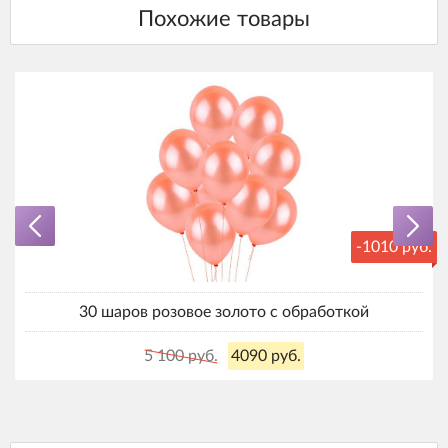
-1010 руб.
30 шаров розовое золото с обработкой
5 100 руб.
4090 руб.