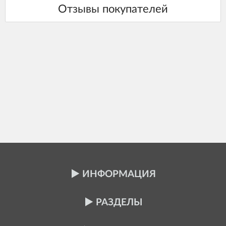
ИНФОРМАЦИЯ
РАЗДЕЛЫ