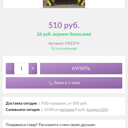
510 руб.
26 руб. вернем бонусами!
Артикул:
CN2374
Есть в наличии
-
+
КУПИТЬ
Заказ в 1 клик
Доставка сегодня
, с 9:00 курьером, от 300 руб.
Самовывоз сегодня
, с 10:00 из
магазина
0 руб.
(скидка 10%)
Понравился товар? Расскажите о нем своим друзьям: