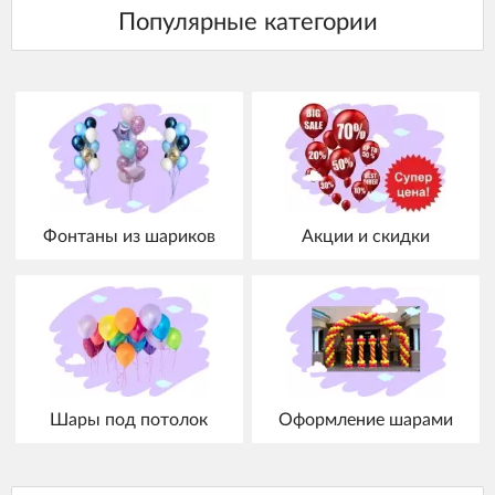
Фонтаны из шариков
Акции и скидки
Шары под потолок
Оформление шарами