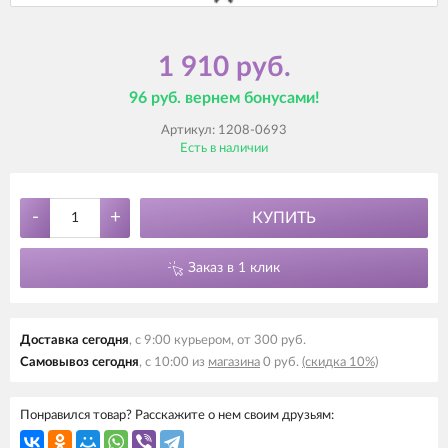
1 910 руб.
96 руб. вернем бонусами!
Артикул:
1208-0693
Есть в наличии
-
+
КУПИТЬ
Заказ в 1 клик
Доставка сегодня
, с 9:00 курьером, от 300 руб.
Самовывоз сегодня
, с 10:00 из
магазина
0 руб.
(скидка 10%)
Понравился товар? Расскажите о нем своим друзьям: