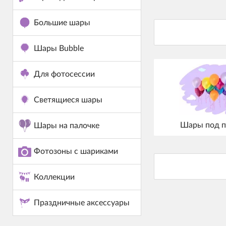
Большие шары
Шары Bubble
Для фотосессии
Светящиеся шары
Шары под п
Шары на палочке
Фотозоны с шариками
Коллекции
Праздничные аксессуары