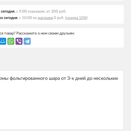
 сегодня
, с 9:00 курьером, от 300 руб.
з сегодня
, с 10:00 из
магазина
0 руб.
(скидка 10%)
я товар? Расскажите о нем своим друзьям:
рмы фольгированного шара от 3-х дней до нескольких