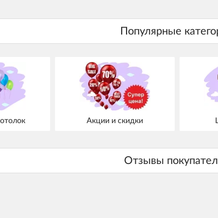
отолок
Акции и скидки