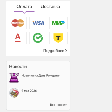
Оплата
Доставка
Подробнее
Новости
Новинки на День Рождения
9 мая 2026
Все новости