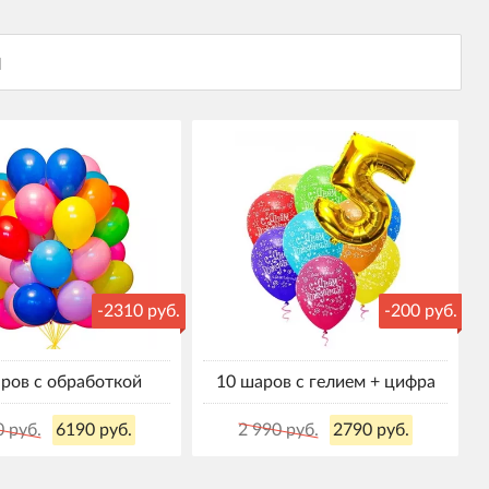
-2310 руб.
-200 руб.
ров с обработкой
10 шаров с гелием + цифра
0 руб.
6190 руб.
2 990 руб.
2790 руб.