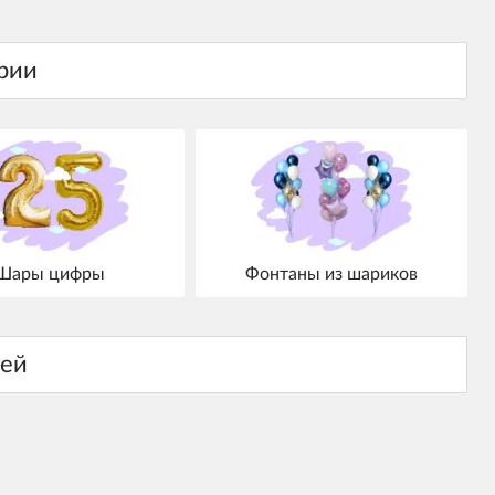
Шары цифры
Фонтаны из шариков