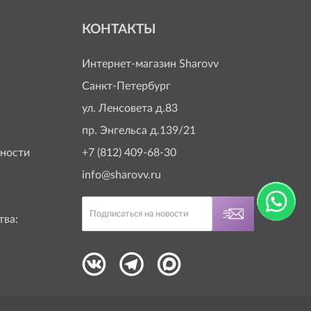
КОНТАКТЫ
Интернет-магазин
Sharovv
Санкт-Петербург
ул. Ленсовета д.83
пр. Энгельса д.139/21
ности
+7 (812) 409-68-30
info@sharovv.ru
тва: