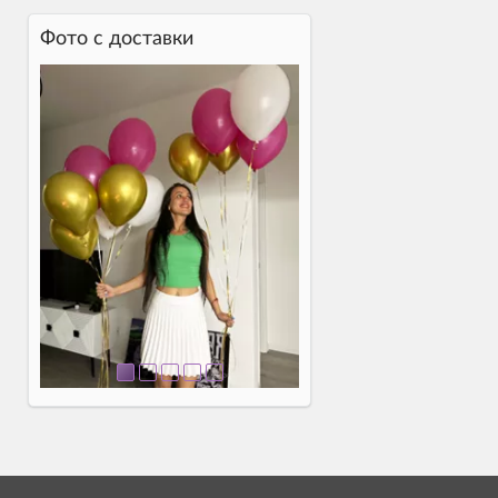
Фото c доставки