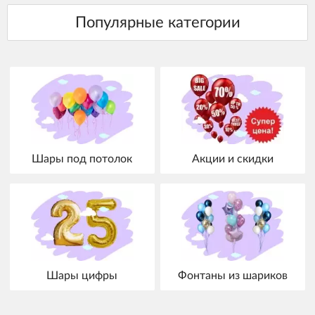
Шары под потолок
Акции и скидки
Шары цифры
Фонтаны из шариков