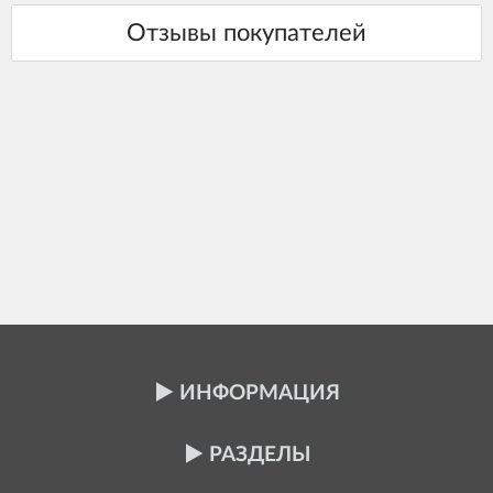
ИНФОРМАЦИЯ
РАЗДЕЛЫ