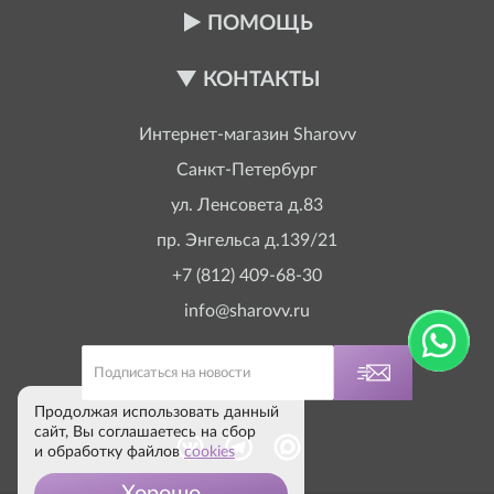
ПОМОЩЬ
КОНТАКТЫ
Интернет-магазин
Sharovv
Санкт-Петербург
ул. Ленсовета д.83
пр. Энгельса д.139/21
+7 (812) 409-68-30
info@sharovv.ru
Продолжая использовать данный
сайт, Вы соглашаетесь на сбор
и обработку файлов
cookies