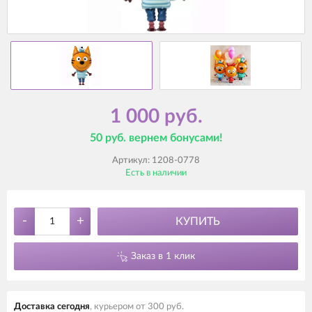
1 000 руб.
50 руб. вернем бонусами!
Артикул:
1208-0778
Есть в наличии
-
+
КУПИТЬ
Заказ в 1 клик
Доставка cегодня
, курьером от 300 руб.