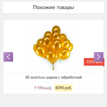
-1010 руб.
30 золотых шаров с обработкой
5 100 руб.
4090 руб.