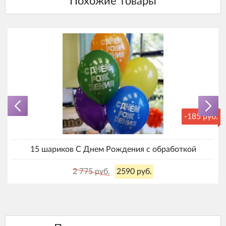
-185 руб.
15 шариков С Днем Рождения с обработкой
2 775 руб.
2590 руб.