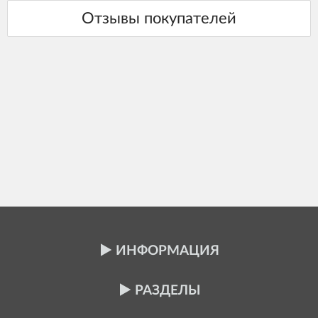
ИНФОРМАЦИЯ
РАЗДЕЛЫ