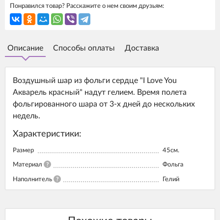
Понравился товар? Расскажите о нем своим друзьям:
Описание
Способы оплаты
Доставка
Воздушный шар из фольги сердце "I Love You
Акварель красный" надут гелием. Время полета
фольгированного шара от 3-х дней до нескольких
недель.
Характеристики:
Размер
45см.
Материал
?
Фольга
Наполнитель
?
Гелий