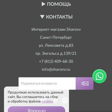
ПОМОЩЬ
КОНТАКТЫ
Интернет-магазин
Sharovv
Санкт-Петербург
ул. Ленсовета д.83
пр. Энгельса д.139/21
+7 (812) 409-68-30
info@sharovv.ru
Продолжая использовать данный
сайт, Вы соглашаетесь на сбор
и обработку файлов
cookies
Хорошо