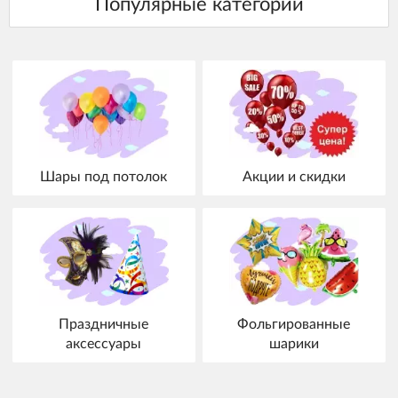
Шары под потолок
Акции и скидки
Праздничные
Фольгированные
аксессуары
шарики