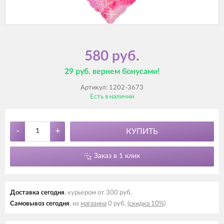
580 руб.
29 руб. вернем бонусами!
Артикул:
1202-3673
Есть в наличии
-
+
КУПИТЬ
Заказ в 1 клик
Доставка cегодня
, курьером от 300 руб.
Самовывоз cегодня
, из
магазина
0 руб.
(скидка 10%)