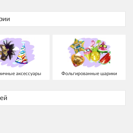
ничные аксессуары
Фольгированные шарики