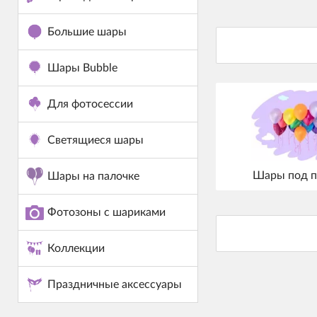
Большие шары
Шары Bubble
Для фотосессии
Светящиеся шары
Шары под п
Шары на палочке
Фотозоны с шариками
Коллекции
Праздничные аксессуары