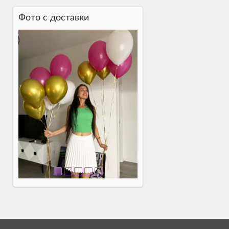
Фото c доставки