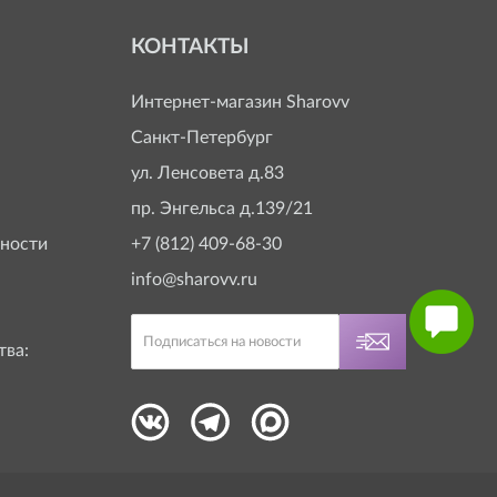
КОНТАКТЫ
Интернет-магазин
Sharovv
Санкт-Петербург
ул. Ленсовета д.83
пр. Энгельса д.139/21
ности
+7 (812) 409-68-30
info@sharovv.ru
тва: