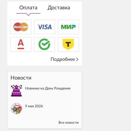
Оплата
Доставка
Подробнее
Новости
Новинки на День Рождения
9 мая 2026
Все новости