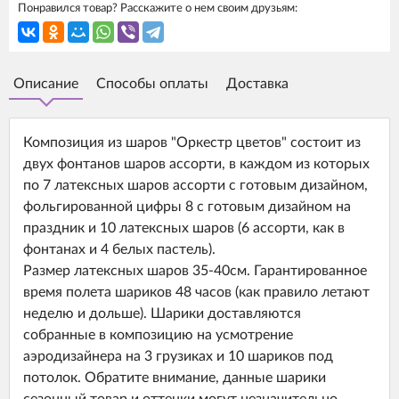
Понравился товар? Расскажите о нем своим друзьям:
Описание
Способы оплаты
Доставка
Композиция из шаров "Оркестр цветов" состоит из
двух фонтанов шаров ассорти, в каждом из которых
по 7 латексных шаров ассорти с готовым дизайном,
фольгированной цифры 8 с готовым дизайном на
праздник и 10 латексных шаров (6 ассорти, как в
фонтанах и 4 белых пастель).
Размер латексных шаров 35-40см. Гарантированное
время полета шариков 48 часов (как правило летают
неделю и дольше). Шарики доставляются
собранные в композицию на усмотрение
аэродизайнера на 3 грузиках и 10 шариков под
потолок. Обратите внимание, данные шарики