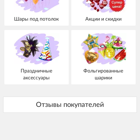
Шары под потолок
Акции и скидки
Праздничные
Фольгированные
аксессуары
шарики