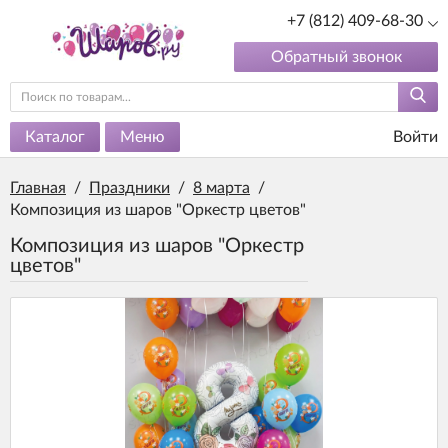
+7 (812) 409-68-30
Обратный звонок
Каталог
Меню
Войти
Главная
/
Праздники
/
8 марта
/
Композиция из шаров "Оркестр цветов"
Композиция из шаров "Оркестр
цветов"