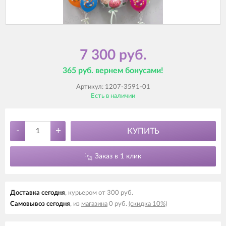
7 300 руб.
365 руб. вернем бонусами!
Артикул:
1207-3591-01
Есть в наличии
-
+
КУПИТЬ
Заказ в 1 клик
Доставка cегодня
, курьером от 300 руб.
Самовывоз cегодня
, из
магазина
0 руб.
(скидка 10%)