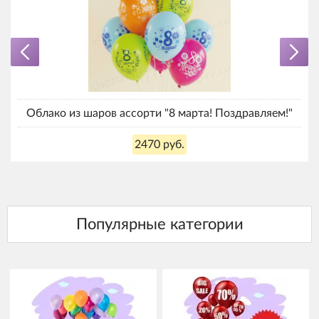
Облако из шаров ассорти "8 марта! Поздравляем!"
2470 руб.