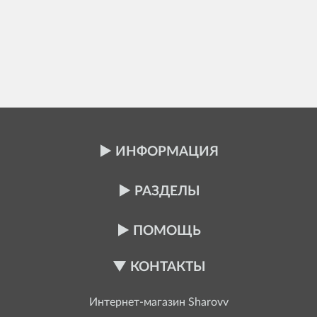
ИНФОРМАЦИЯ
РАЗДЕЛЫ
ПОМОЩЬ
КОНТАКТЫ
Интернет-магазин
Sharovv