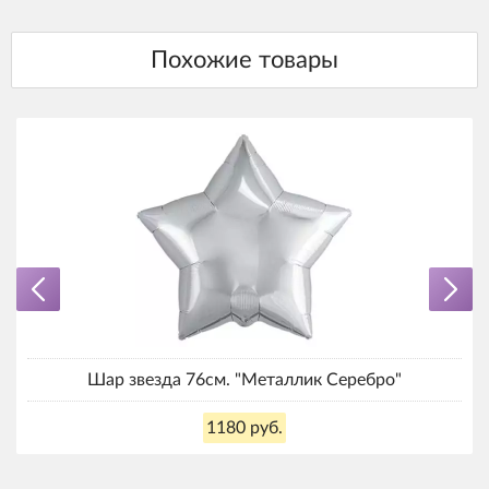
Шар звезда 76см. "Металлик Серебро"
1180 руб.