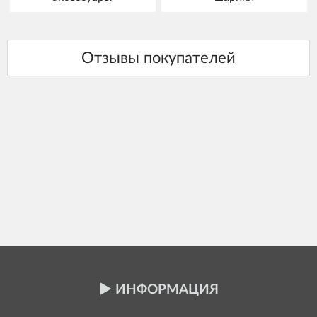
ИНФОРМАЦИЯ