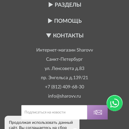
РАЗДЕЛЫ
ПОМОЩЬ
КОНТАКТЫ
Интернет-магазин
Sharovv
Санкт-Петербург
ул. Ленсовета д.83
пр. Энгельса д.139/21
+7 (812) 409-68-30
info@sharovv.ru
Продолжая использовать данный
сайт, Вы соглашаетесь на сбор