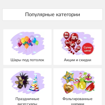
Шары под потолок
Акции и скидки
Праздничные
Фольгированные
аксессуары
шарики