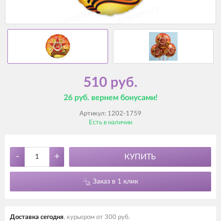
510 руб.
26 руб. вернем бонусами!
Артикул:
1202-1759
Есть в наличии
-
+
КУПИТЬ
Заказ в 1 клик
Доставка cегодня
, курьером от 300 руб.