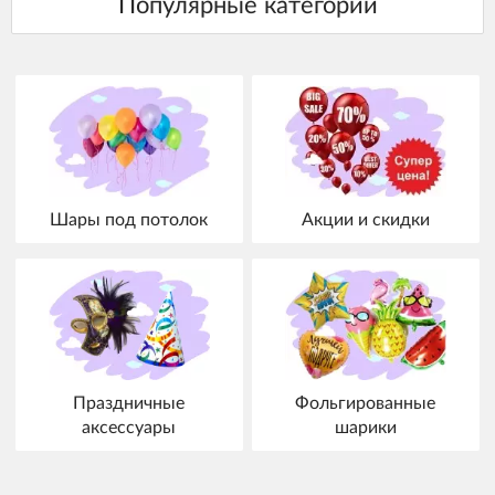
Шары под потолок
Акции и скидки
Праздничные
Фольгированные
аксессуары
шарики