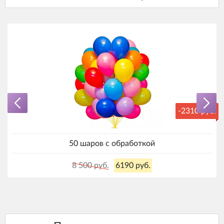
-2310 руб.
50 шаров с обработкой
8 500 руб.
6190 руб.