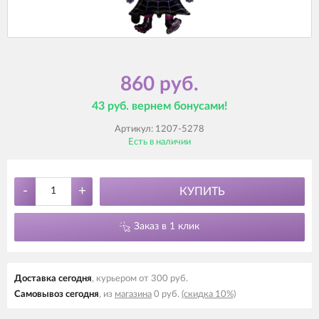
860 руб.
43 руб. вернем бонусами!
Артикул:
1207-5278
Есть в наличии
-
+
КУПИТЬ
Заказ в 1 клик
Доставка cегодня
, курьером от 300 руб.
Самовывоз cегодня
, из
магазина
0 руб.
(скидка 10%)