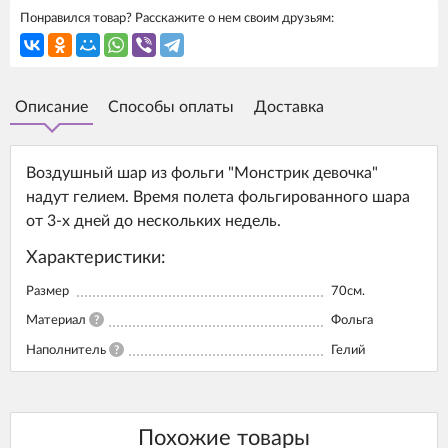
Понравился товар? Расскажите о нем своим друзьям:
Описание
Способы оплаты
Доставка
Воздушный шар из фольги "Монстрик девочка"
надут гелием. Время полета фольгированного шара
от 3-х дней до нескольких недель.
Характеристики:
Размер
70см.
Материал
?
Фольга
Наполнитель
?
Гелий