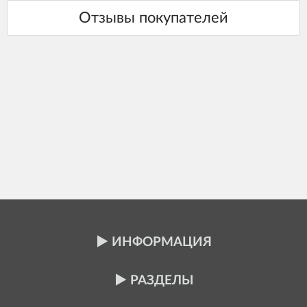
ИНФОРМАЦИЯ
РАЗДЕЛЫ