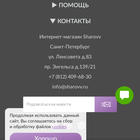
ПОМОЩЬ
КОНТАКТЫ
Интернет-магазин
Sharovv
Санкт-Петербург
ул. Ленсовета д.83
пр. Энгельса д.139/21
+7 (812) 409-68-30
info@sharovv.ru
Продолжая использовать данный
сайт, Вы соглашаетесь на сбор
и обработку файлов
cookies
Хорошо