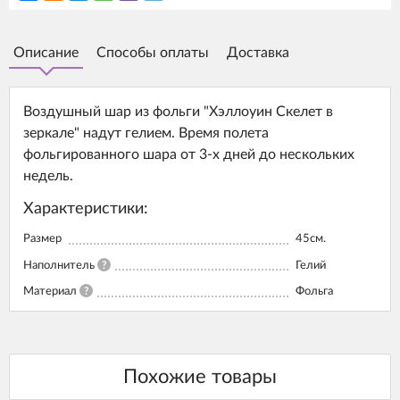
Описание
Способы оплаты
Доставка
Воздушный шар из фольги "Хэллоуин Скелет в
зеркале" надут гелием. Время полета
фольгированного шара от 3-х дней до нескольких
недель.
Характеристики:
Размер
45см.
Наполнитель
?
Гелий
Материал
?
Фольга