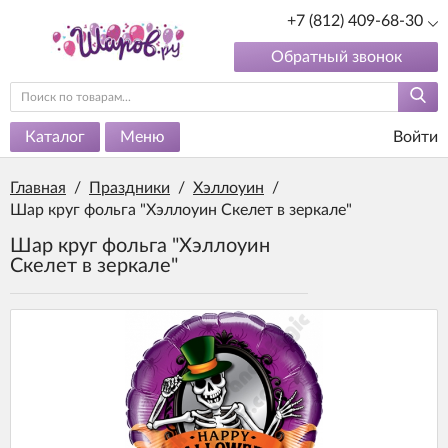
+7 (812) 409-68-30
Обратный звонок
Каталог
Меню
Войти
Главная
/
Праздники
/
Хэллоуин
/
Шар круг фольга "Хэллоуин Скелет в зеркале"
Шар круг фольга "Хэллоуин
Скелет в зеркале"