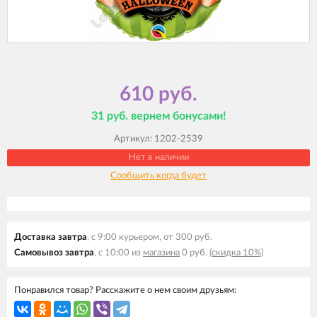
610 руб.
31 руб. вернем бонусами!
Артикул:
1202-2539
Нет в наличии
Сообщить когда будет
Доставка завтра
, с 9:00 курьером, от 300 руб.
Самовывоз завтра
, с 10:00 из
магазина
0 руб.
(скидка 10%)
Понравился товар? Расскажите о нем своим друзьям: