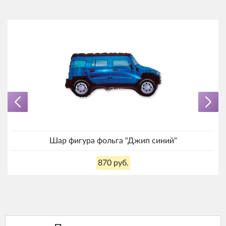
Шар фигура фольга "Джип синий"
870 руб.