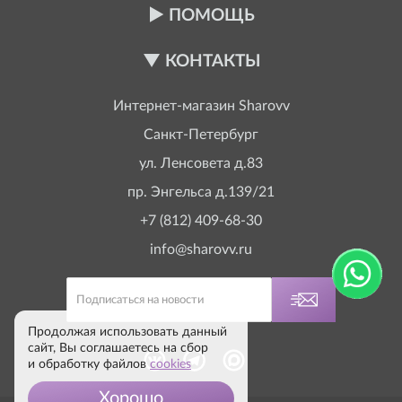
ПОМОЩЬ
КОНТАКТЫ
Интернет-магазин
Sharovv
Санкт-Петербург
ул. Ленсовета д.83
пр. Энгельса д.139/21
+7 (812) 409-68-30
info@sharovv.ru
Продолжая использовать данный
сайт, Вы соглашаетесь на сбор
и обработку файлов
cookies
Хорошо