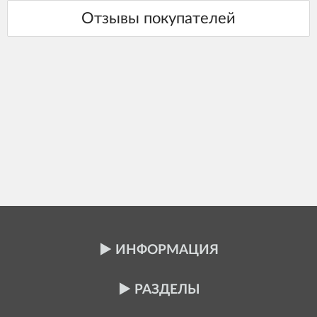
ИНФОРМАЦИЯ
РАЗДЕЛЫ