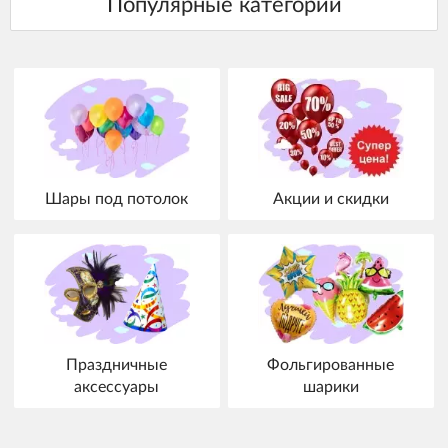
Шары под потолок
Акции и скидки
Праздничные
Фольгированные
аксессуары
шарики