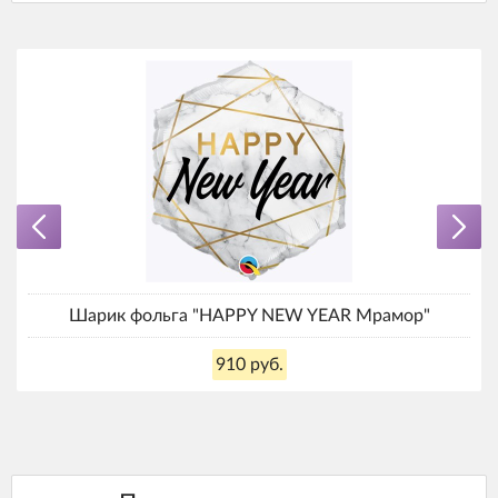
Шарик фольга "HAPPY NEW YEAR Мрамор"
910 руб.