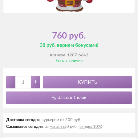
760 руб.
38 руб. вернем бонусами!
Артикул:
1207-6642
Есть в наличии
-
+
КУПИТЬ
Заказ в 1 клик
Доставка cегодня
, курьером от 300 руб.
Самовывоз cегодня
, из
магазина
0 руб.
(скидка 10%)