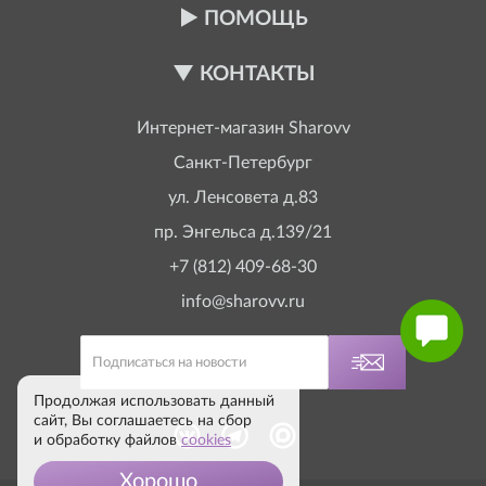
ПОМОЩЬ
КОНТАКТЫ
Интернет-магазин
Sharovv
Санкт-Петербург
ул. Ленсовета д.83
пр. Энгельса д.139/21
+7 (812) 409-68-30
info@sharovv.ru
Продолжая использовать данный
сайт, Вы соглашаетесь на сбор
и обработку файлов
cookies
Хорошо