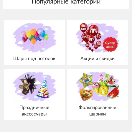
Шары под потолок
Акции и скидки
Праздничные
Фольгированные
аксессуары
шарики