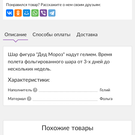
Понравился товар? Расскажите о нем своим друзьям:
Описание
Способы оплаты
Доставка
Шар фигура "Дед Мороз" надут гелием. Время
полета фольгированного шара от 3-х дней до
нескольких недель.
Характеристики:
Наполнитель
?
Гелий
Материал
?
Фольга