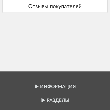
ИНФОРМАЦИЯ
РАЗДЕЛЫ