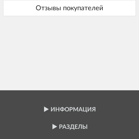
ИНФОРМАЦИЯ
РАЗДЕЛЫ