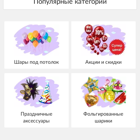
Шары под потолок
Акции и скидки
Праздничные
Фольгированные
аксессуары
шарики