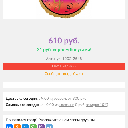
610 руб.
31 руб. вернем бонусами!
Артикул:
1202-2548
Нет в наличии
Сообщить когда будет
Доставка сегодня
, с 9:00 курьером, от 300 руб.
Самовывоз сегодня
, с 10:00 из
магазина
0 руб.
(скидка 10%)
Понравился товар? Расскажите о нем своим друзьям: