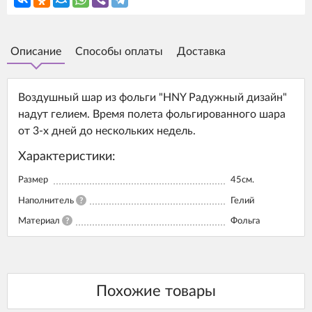
Описание
Способы оплаты
Доставка
Воздушный шар из фольги "HNY Радужный дизайн"
надут гелием. Время полета фольгированного шара
от 3-х дней до нескольких недель.
Характеристики:
Размер
45см.
Наполнитель
?
Гелий
Материал
?
Фольга