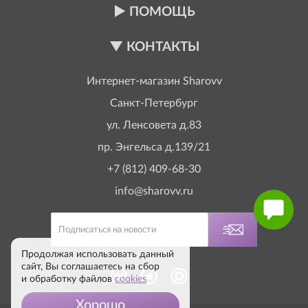
ПОМОЩЬ
КОНТАКТЫ
Интернет-магазин
Sharovv
Санкт-Петербург
ул. Ленсовета д.83
пр. Энгельса д.139/21
+7 (812) 409-68-30
info@sharovv.ru
Продолжая использовать данный
сайт, Вы соглашаетесь на сбор
и обработку файлов
cookies
Хорошо