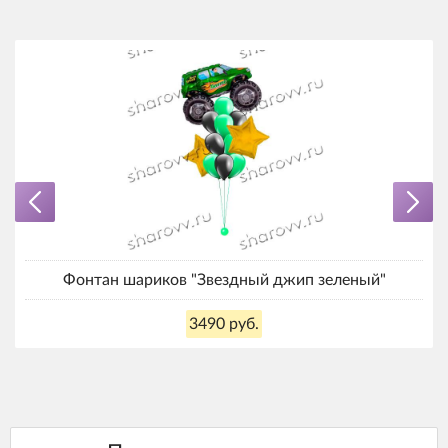
Фонтан шариков "Звездный джип зеленый"
3490 руб.