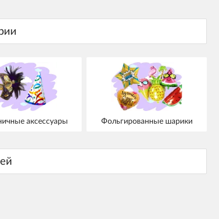
ничные аксессуары
Фольгированные шарики