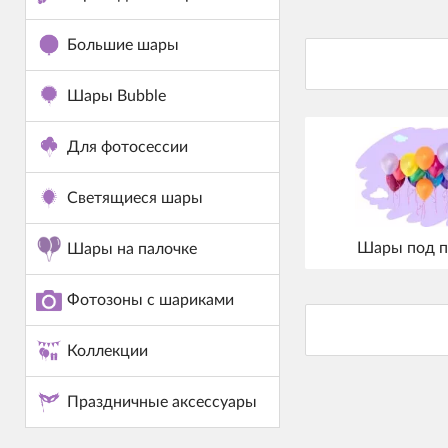
Большие шары
Шары Bubble
Для фотосессии
Светящиеся шары
Шары под п
Шары на палочке
Фотозоны с шариками
Коллекции
Праздничные аксессуары