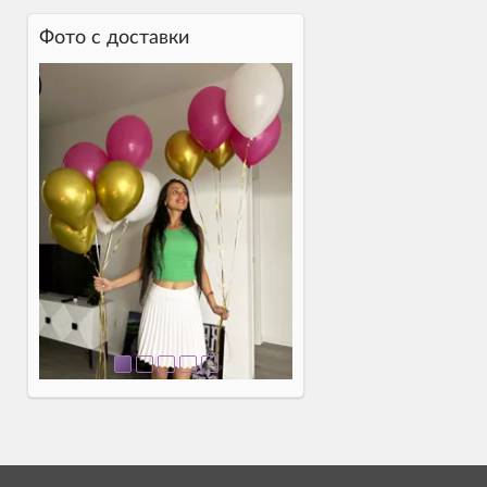
Фото c доставки