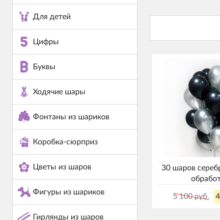
Для детей
Цифры
Буквы
Ходячие шары
Фонтаны из шариков
Коробка-сюрприз
Цветы из шаров
30 шаров сереб
обрабо
Фигуры из шариков
5 100 руб.
4
Гирлянды из шаров