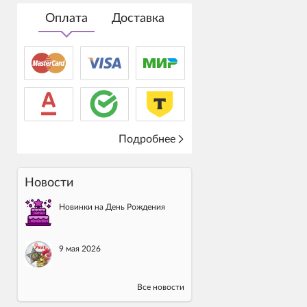
Оплата
Доставка
Подробнее
Новости
Новинки на День Рождения
9 мая 2026
Все новости