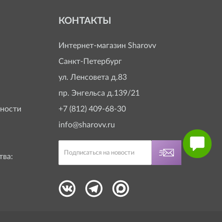
КОНТАКТЫ
Интернет-магазин
Sharovv
Санкт-Петербург
ул. Ленсовета д.83
пр. Энгельса д.139/21
ности
+7 (812) 409-68-30
info@sharovv.ru
тва: