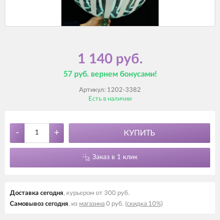
1 140 руб.
57 руб. вернем бонусами!
Артикул:
1202-3382
Есть в наличии
-
+
КУПИТЬ
Заказ в 1 клик
Доставка cегодня
, курьером от 300 руб.
Самовывоз cегодня
, из
магазина
0 руб.
(скидка 10%)