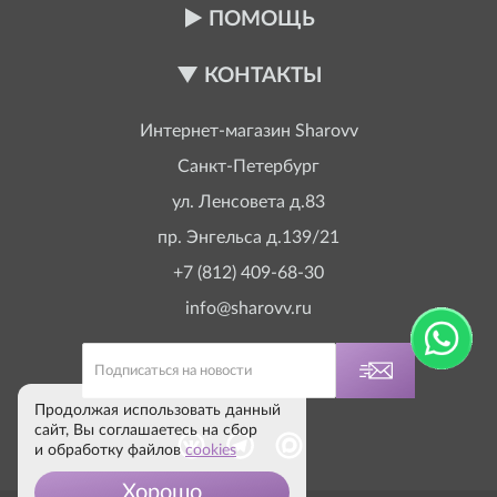
ПОМОЩЬ
КОНТАКТЫ
Интернет-магазин
Sharovv
Санкт-Петербург
ул. Ленсовета д.83
пр. Энгельса д.139/21
+7 (812) 409-68-30
info@sharovv.ru
Продолжая использовать данный
сайт, Вы соглашаетесь на сбор
и обработку файлов
cookies
Хорошо