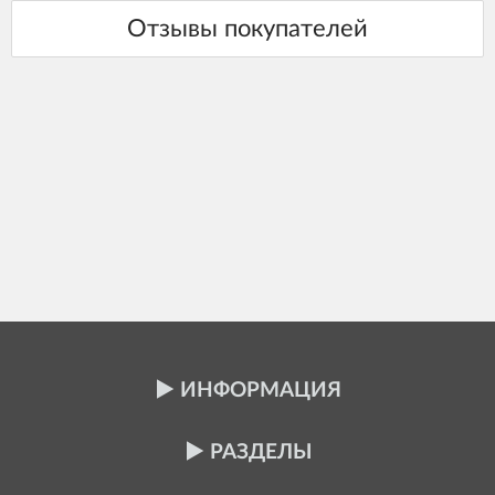
ИНФОРМАЦИЯ
РАЗДЕЛЫ