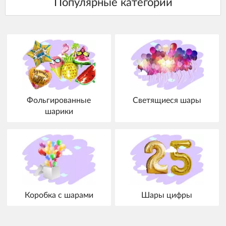
Фольгированные
Светящиеся шары
шарики
Коробка с шарами
Шары цифры