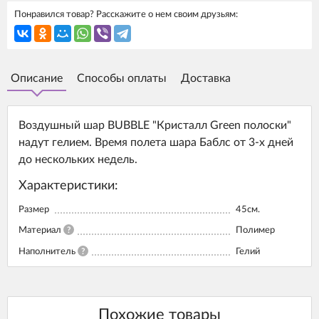
Понравился товар? Расскажите о нем своим друзьям:
Описание
Способы оплаты
Доставка
Воздушный шар BUBBLE "Кристалл Green полоски"
надут гелием. Время полета шара Баблс от 3-х дней
до нескольких недель.
Характеристики:
Размер
45см.
Материал
?
Полимер
Наполнитель
?
Гелий