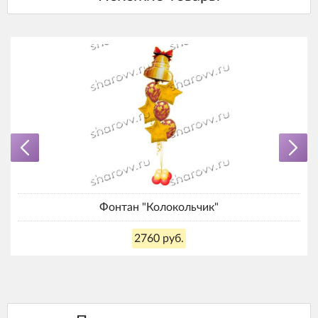
Фонтан "Колокольчик"
2760 руб.