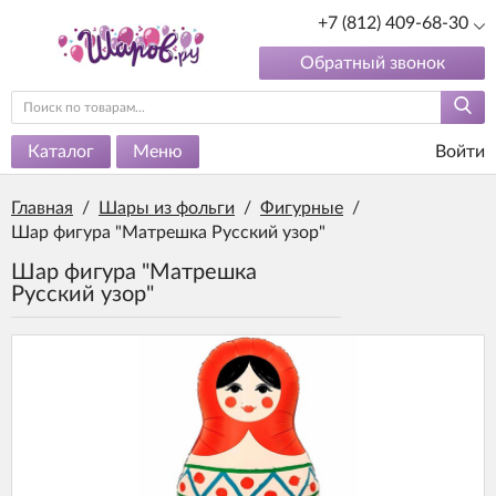
+7 (812) 409-68-30
Обратный звонок
Каталог
Меню
Войти
Главная
/
Шары из фольги
/
Фигурные
/
Шар фигура "Матрешка Русский узор"
Шар фигура "Матрешка
Русский узор"