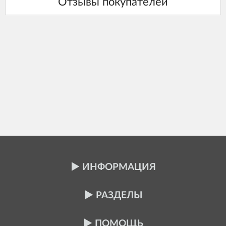
ИНФОРМАЦИЯ
РАЗДЕЛЫ
ПОМОЩЬ