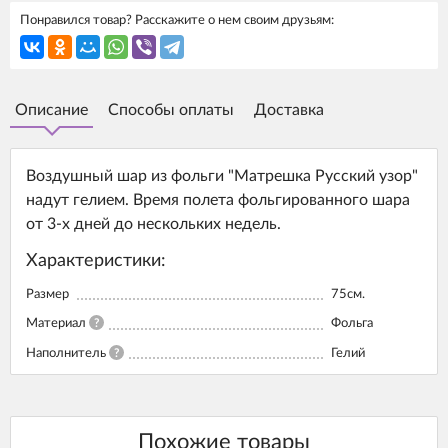
Понравился товар? Расскажите о нем своим друзьям:
Описание
Способы оплаты
Доставка
Воздушный шар из фольги "Матрешка Русский узор"
надут гелием. Время полета фольгированного шара
от 3-х дней до нескольких недель.
Характеристики:
Размер
75см.
Материал
?
Фольга
Наполнитель
?
Гелий