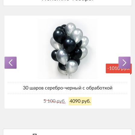
-1010 руб.
30 шаров серебро-черный с обработкой
5 100 руб.
4090 руб.