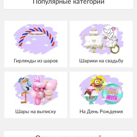
Гирлянды из шаров
Шарики на свадьбу
Шары на выписку
На День Рождения