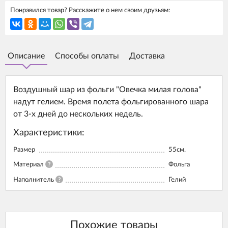
Понравился товар? Расскажите о нем своим друзьям:
Описание
Способы оплаты
Доставка
Воздушный шар из фольги "Овечка милая голова"
надут гелием. Время полета фольгированного шара
от 3-х дней до нескольких недель.
Характеристики:
Размер
55см.
Материал
?
Фольга
Наполнитель
?
Гелий