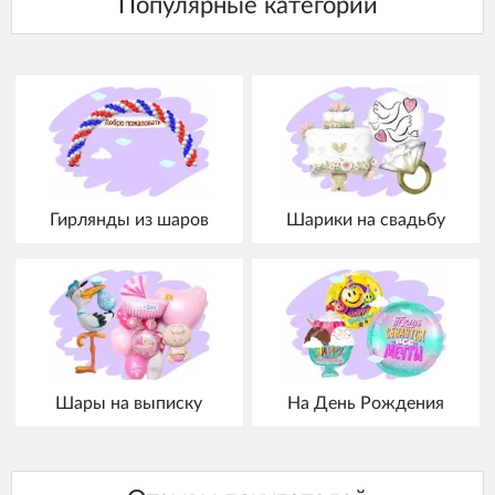
Гирлянды из шаров
Шарики на свадьбу
Шары на выписку
На День Рождения