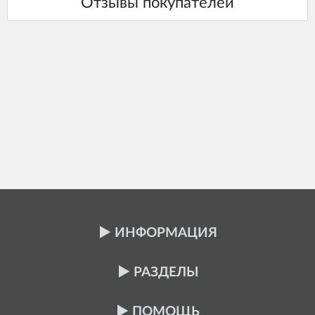
ИНФОРМАЦИЯ
РАЗДЕЛЫ
ПОМОЩЬ