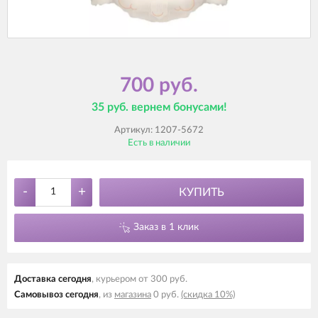
700 руб.
35 руб. вернем бонусами!
Артикул:
1207-5672
Есть в наличии
-
+
КУПИТЬ
Заказ в 1 клик
Доставка cегодня
, курьером от 300 руб.
Самовывоз cегодня
, из
магазина
0 руб.
(скидка 10%)