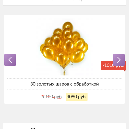
-1010 руб.
30 золотых шаров с обработкой
5 100 руб.
4090 руб.