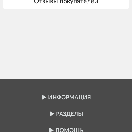
ИНФОРМАЦИЯ
РАЗДЕЛЫ
ПОМОЩЬ