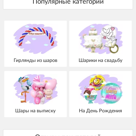
Гирлянды из шаров
Шарики на свадьбу
Шары на выписку
На День Рождения