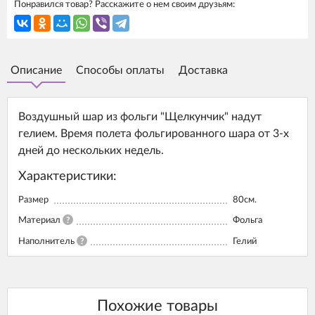
Понравился товар? Расскажите о нем своим друзьям:
Описание
Способы оплаты
Доставка
Воздушный шар из фольги "Щелкунчик" надут
гелием. Время полета фольгированного шара от 3-х
дней до нескольких недель.
Характеристики:
Размер
80см.
Материал
?
Фольга
Наполнитель
?
Гелий