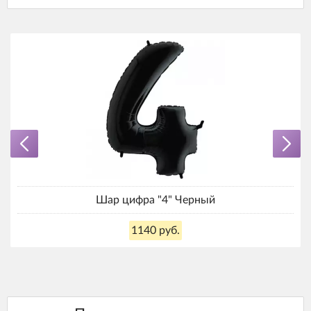
Шар цифра "4" Черный
1140 руб.