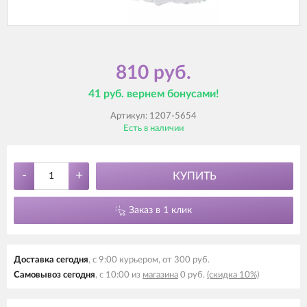
810 руб.
41 руб. вернем бонусами!
Артикул:
1207-5654
Есть в наличии
-
+
КУПИТЬ
Заказ в 1 клик
Доставка сегодня
, с 9:00 курьером, от 300 руб.
Самовывоз сегодня
, с 10:00 из
магазина
0 руб.
(скидка 10%)