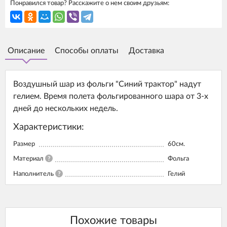
Понравился товар? Расскажите о нем своим друзьям:
Описание
Способы оплаты
Доставка
Воздушный шар из фольги "Синий трактор" надут
гелием. Время полета фольгированного шара от 3-х
дней до нескольких недель.
Характеристики:
Размер
60см.
Материал
?
Фольга
Наполнитель
?
Гелий