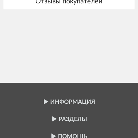
ИНФОРМАЦИЯ
РАЗДЕЛЫ
ПОМОЩЬ