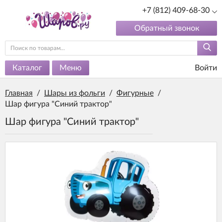
+7 (812) 409-68-30
Обратный звонок
Каталог
Меню
Войти
Главная
/
Шары из фольги
/
Фигурные
/
Шар фигура "Синий трактор"
Шар фигура "Синий трактор"