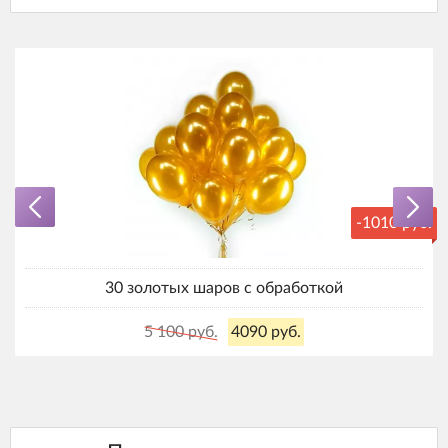
-1010 руб.
30 золотых шаров с обработкой
5 100 руб.
4090 руб.