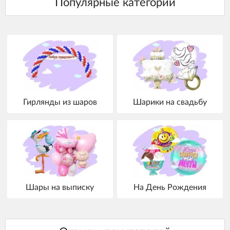
Гирлянды из шаров
Шарики на свадьбу
Шары на выписку
На День Рождения