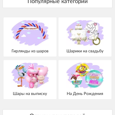
Гирлянды из шаров
Шарики на свадьбу
Шары на выписку
На День Рождения