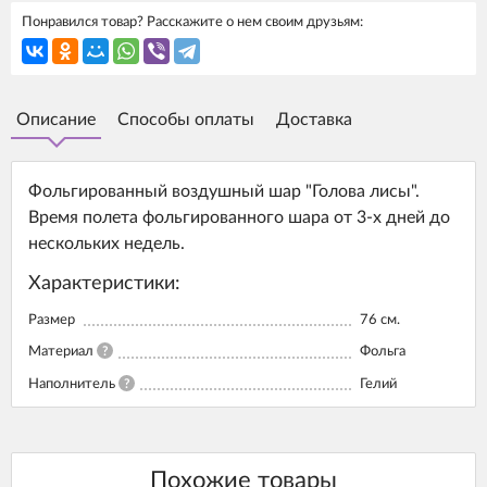
Понравился товар? Расскажите о нем своим друзьям:
Описание
Способы оплаты
Доставка
Фольгированный воздушный шар "Голова лисы".
Время полета фольгированного шара от 3-х дней до
нескольких недель.
Характеристики:
Размер
76 см.
Материал
?
Фольга
Наполнитель
?
Гелий