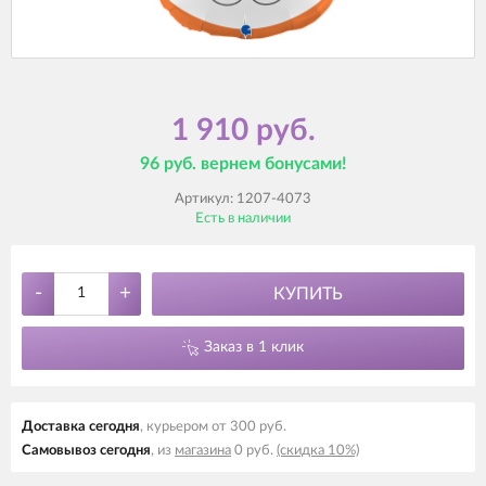
1 910 руб.
96 руб. вернем бонусами!
Артикул:
1207-4073
Есть в наличии
-
+
КУПИТЬ
Заказ в 1 клик
Доставка cегодня
, курьером от 300 руб.
Самовывоз cегодня
, из
магазина
0 руб.
(скидка 10%)