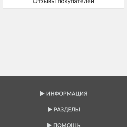
ИНФОРМАЦИЯ
РАЗДЕЛЫ
ПОМОЩЬ