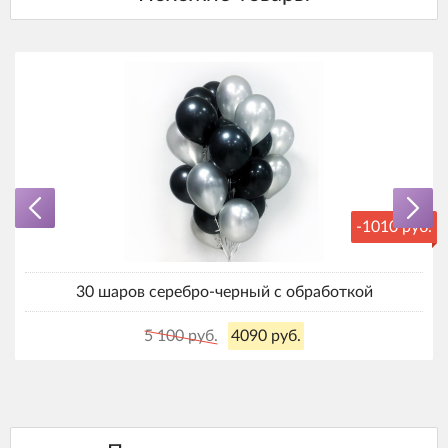
-1010 руб.
30 шаров серебро-черный с обработкой
5 100 руб.
4090 руб.