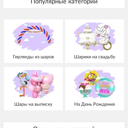
Гирлянды из шаров
Шарики на свадьбу
Шары на выписку
На День Рождения