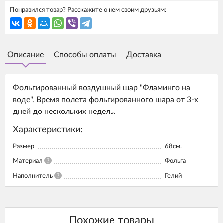
Понравился товар? Расскажите о нем своим друзьям:
Описание
Способы оплаты
Доставка
Фольгированный воздушный шар "Фламинго на
воде". Время полета фольгированного шара от 3-х
дней до нескольких недель.
Характеристики:
Размер
68см.
Материал
?
Фольга
Наполнитель
?
Гелий