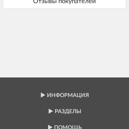
ИНФОРМАЦИЯ
РАЗДЕЛЫ
ПОМОЩЬ