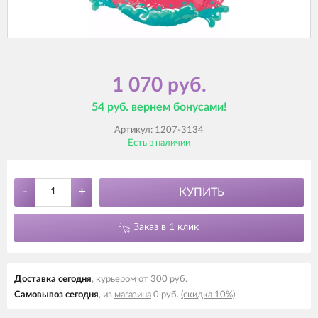
1 070 руб.
54 руб. вернем бонусами!
Артикул:
1207-3134
Есть в наличии
-
+
КУПИТЬ
Заказ в 1 клик
Доставка cегодня
, курьером от 300 руб.
Самовывоз cегодня
, из
магазина
0 руб.
(скидка 10%)