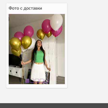
Фото c доставки