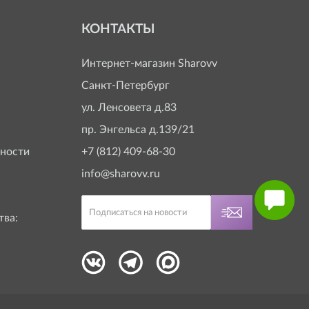
КОНТАКТЫ
Интернет-магазин
Sharovv
Санкт-Петербург
ул. Ленсовета д.83
пр. Энгельса д.139/21
ности
+7 (812) 409-68-30
info@sharovv.ru
тва: