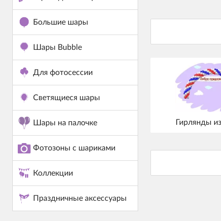
Большие шары
Шары Bubble
Для фотосессии
Светящиеся шары
Гирлянды и
Шары на палочке
Фотозоны с шариками
Коллекции
Праздничные аксессуары