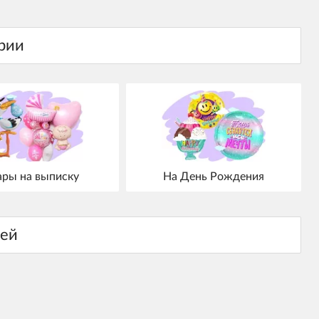
ры на выписку
На День Рождения