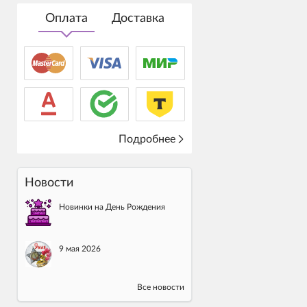
Оплата
Доставка
Подробнее
Новости
Новинки на День Рождения
9 мая 2026
Все новости