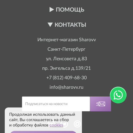
ПОМОЩЬ
КОНТАКТЫ
Интернет-магазин
Sharovv
Санкт-Петербург
ул. Ленсовета д.83
пр. Энгельса д.139/21
+7 (812) 409-68-30
info@sharovv.ru
Продолжая использовать данный
сайт, Вы соглашаетесь на сбор
и обработку файлов
cookies