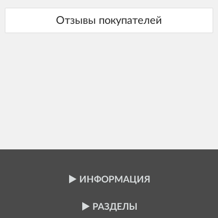
ИНФОРМАЦИЯ
РАЗДЕЛЫ