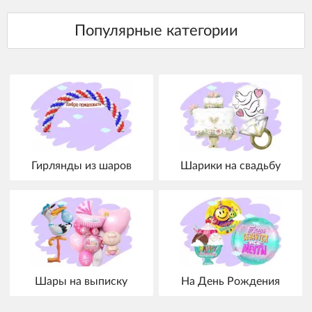
Гирлянды из шаров
Шарики на свадьбу
Шары на выписку
На День Рождения