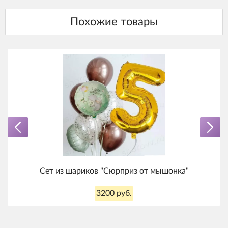
Сет из шариков "Сюрприз от мышонка"
3200 руб.