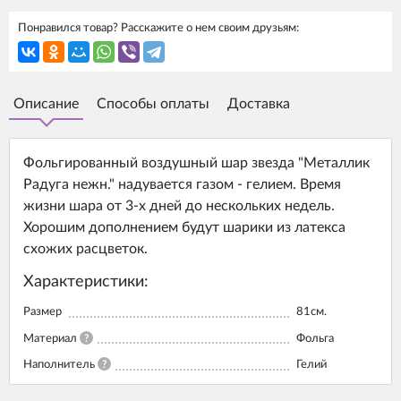
Понравился товар? Расскажите о нем своим друзьям:
Описание
Способы оплаты
Доставка
Фольгированный воздушный шар звезда "Металлик
Радуга нежн." надувается газом - гелием. Время
жизни шара от 3-х дней до нескольких недель.
Хорошим дополнением будут шарики из латекса
схожих расцветок.
Характеристики:
Размер
81см.
Материал
?
Фольга
Наполнитель
?
Гелий