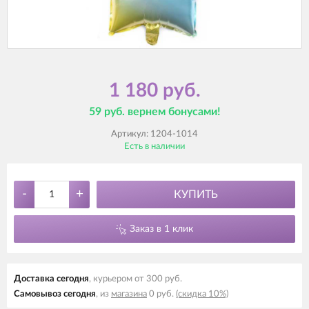
1 180 руб.
59 руб. вернем бонусами!
Артикул:
1204-1014
Есть в наличии
-
+
КУПИТЬ
Заказ в 1 клик
Доставка cегодня
, курьером от 300 руб.
Самовывоз cегодня
, из
магазина
0 руб.
(скидка 10%)