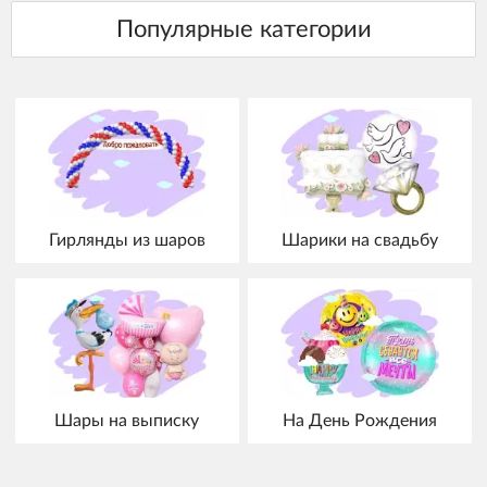
Гирлянды из шаров
Шарики на свадьбу
Шары на выписку
На День Рождения