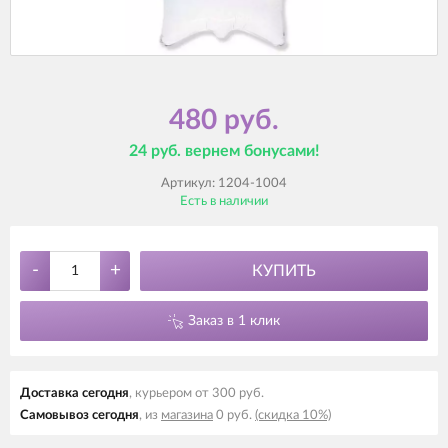
480 руб.
24 руб. вернем бонусами!
Артикул:
1204-1004
Есть в наличии
-
+
КУПИТЬ
Заказ в 1 клик
Доставка cегодня
, курьером от 300 руб.
Самовывоз cегодня
, из
магазина
0 руб.
(скидка 10%)