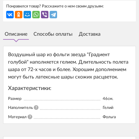
Понравился товар? Расскажите о нем своим друзьям:
Описание
Способы оплаты
Доставка
Воздушный шар из фольги звезда "Градиент
голубой" наполняется гелием. Длительность полета
шара от 72-х часов и более. Хорошим дополнением
могут быть латексные шары схожих расцветок.
Характеристики:
Размер
46см.
Наполнитель
?
Гелий
Материал
?
Фольга