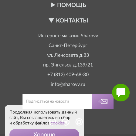
ПОМОЩЬ
КОНТАКТЫ
Интернет-магазин
Sharovv
Санкт-Петербург
ул. Ленсовета д.83
пр. Энгельса д.139/21
+7 (812) 409-68-30
info@sharovv.ru
Продолжая использовать данный
сайт, Вы соглашаетесь на сбор
и обработку файлов
cookies
Хорошо