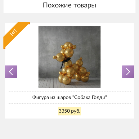
HIT
Фигура из шаров "Собака Голди"
3350 руб.