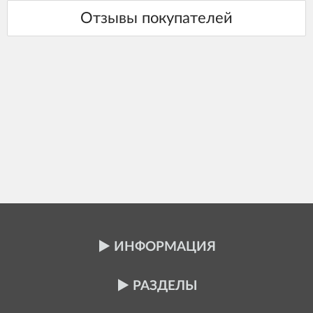
ИНФОРМАЦИЯ
РАЗДЕЛЫ