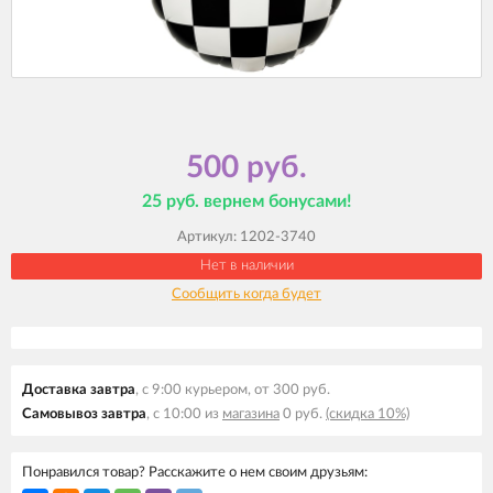
500 руб.
25 руб. вернем бонусами!
Артикул:
1202-3740
Нет в наличии
Сообщить когда будет
Доставка завтра
, с 9:00 курьером, от 300 руб.
Самовывоз завтра
, с 10:00 из
магазина
0 руб.
(скидка 10%)
Понравился товар? Расскажите о нем своим друзьям: