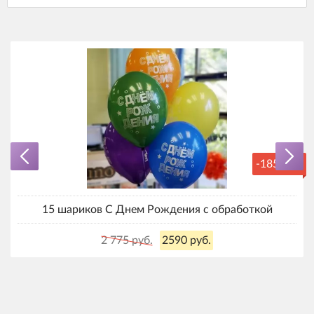
-185 руб.
15 шариков С Днем Рождения с обработкой
2 775 руб.
2590 руб.