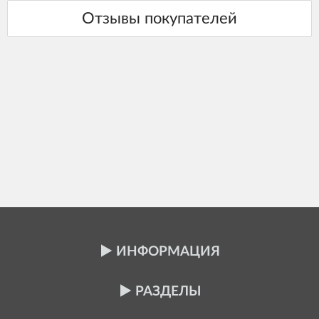
ИНФОРМАЦИЯ
РАЗДЕЛЫ