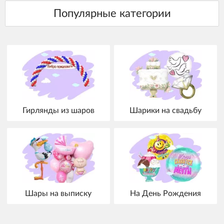
Гирлянды из шаров
Шарики на свадьбу
Шары на выписку
На День Рождения