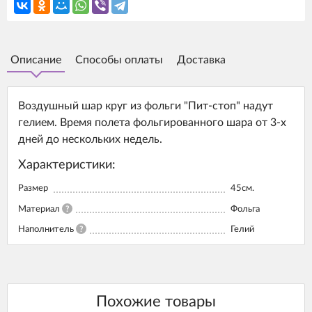
Описание
Способы оплаты
Доставка
Воздушный шар круг из фольги "Пит-стоп" надут
гелием. Время полета фольгированного шара от 3-х
дней до нескольких недель.
Характеристики:
Размер
45см.
Материал
?
Фольга
Наполнитель
?
Гелий