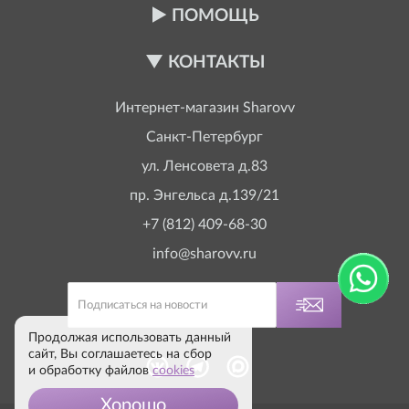
ПОМОЩЬ
КОНТАКТЫ
Интернет-магазин
Sharovv
Санкт-Петербург
ул. Ленсовета д.83
пр. Энгельса д.139/21
+7 (812) 409-68-30
info@sharovv.ru
Продолжая использовать данный
сайт, Вы соглашаетесь на сбор
и обработку файлов
cookies
Хорошо