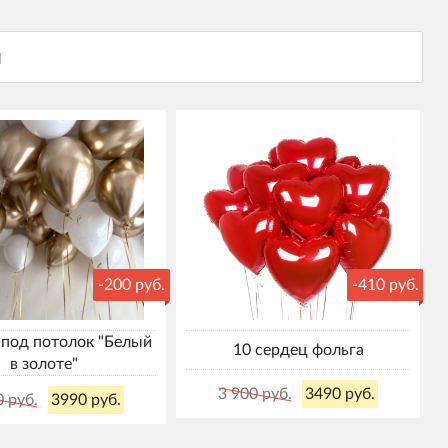
-200 руб.
-410 руб.
под потолок "Белый
10 сердец фольга
в золоте"
3 900 руб.
3490 руб.
0 руб.
3990 руб.