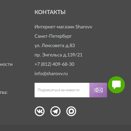
КОНТАКТЫ
Интернет-магазин
Sharovv
Санкт-Петербург
ул. Ленсовета д.83
пр. Энгельса д.139/21
ности
+7 (812) 409-68-30
info@sharovv.ru
тва: