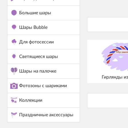
Большие шары
Шары Bubble
Для фотосессии
Светящиеся шары
Шары на палочке
Гирлянды и
Фотозоны с шариками
Коллекции
Праздничные аксессуары