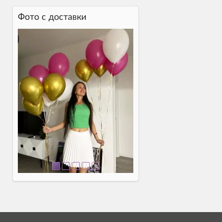
Фото c доставки