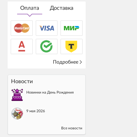
Оплата
Доставка
Подробнее
Новости
Новинки на День Рождения
9 мая 2026
Все новости