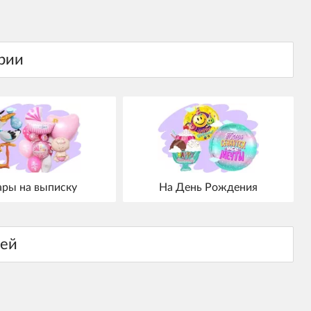
ры на выписку
На День Рождения