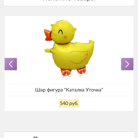
Шар фигура "Каталка Уточка"
540 руб.