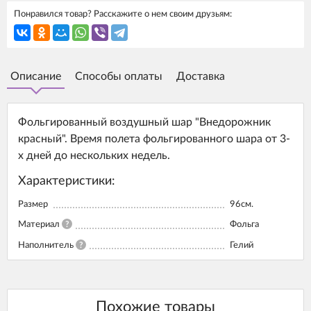
Понравился товар? Расскажите о нем своим друзьям:
Описание
Способы оплаты
Доставка
Фольгированный воздушный шар "Внедорожник
красный". Время полета фольгированного шара от 3-
х дней до нескольких недель.
Характеристики:
Размер
96см.
Материал
?
Фольга
Наполнитель
?
Гелий