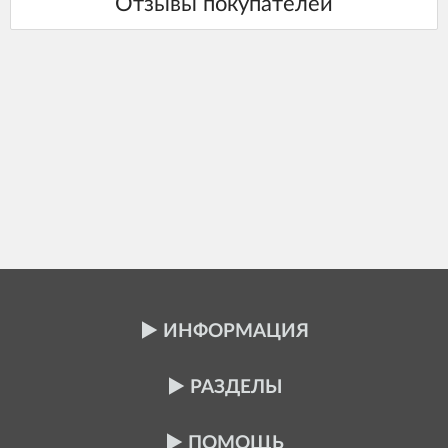
ИНФОРМАЦИЯ
РАЗДЕЛЫ
ПОМОЩЬ