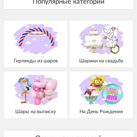
Гирлянды из шаров
Шарики на свадьбу
Шары на выписку
На День Рождения