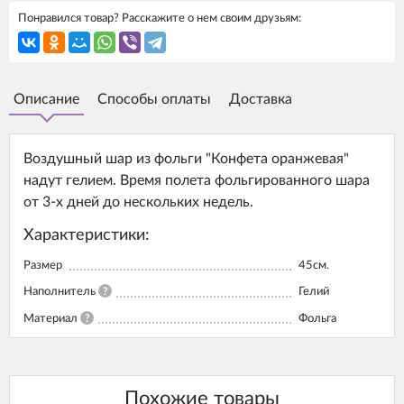
Понравился товар? Расскажите о нем своим друзьям:
Описание
Способы оплаты
Доставка
Воздушный шар из фольги "Конфета оранжевая"
надут гелием. Время полета фольгированного шара
от 3-х дней до нескольких недель.
Характеристики:
Размер
45см.
Наполнитель
?
Гелий
Материал
?
Фольга