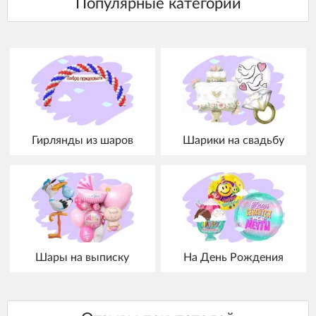
Гирлянды из шаров
Шарики на свадьбу
Шары на выписку
На День Рождения