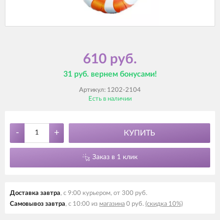
610 руб.
31 руб. вернем бонусами!
Артикул:
1202-2104
Есть в наличии
-
+
КУПИТЬ
Заказ в 1 клик
Доставка завтра
, с 9:00 курьером, от 300 руб.
Самовывоз завтра
, с 10:00 из
магазина
0 руб.
(скидка 10%)