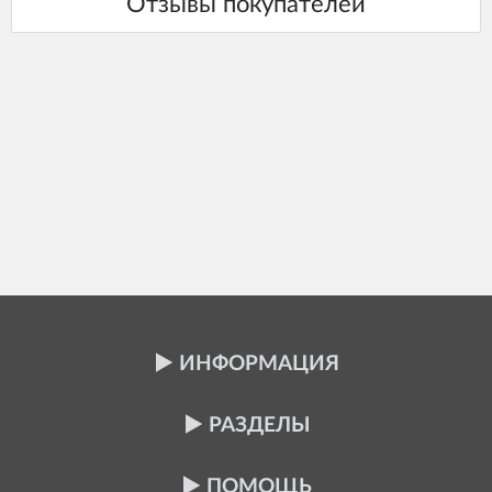
ИНФОРМАЦИЯ
РАЗДЕЛЫ
ПОМОЩЬ