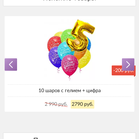
-200 руб.
10 шаров с гелием + цифра
2 990 руб.
2790 руб.