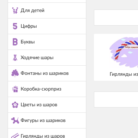
Для детей
Цифры
Буквы
Ходячие шары
Фонтаны из шариков
Гирлянды и
Коробка-сюрприз
Цветы из шаров
Фигуры из шариков
Гирлянды из шаров