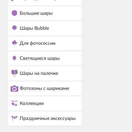
Большие шары
Шары Bubble
Для фотосессии
Светящиеся шары
Шары на палочке
Фотозоны с шариками
Коллекции
Праздничные аксессуары