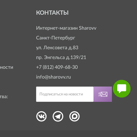
КОНТАКТЫ
Интернет-магазин
Sharovv
Санкт-Петербург
ул. Ленсовета д.83
пр. Энгельса д.139/21
ности
+7 (812) 409-68-30
info@sharovv.ru
тва: