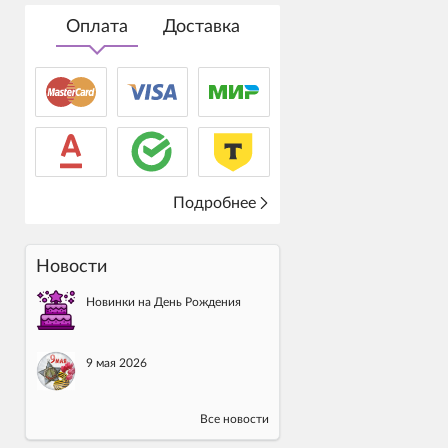
Оплата
Доставка
Подробнее
Новости
Новинки на День Рождения
9 мая 2026
Все новости