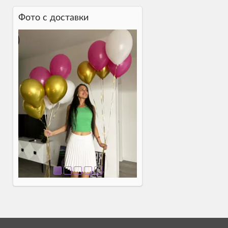
Фото c доставки