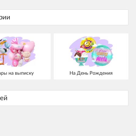
ры на выписку
На День Рождения