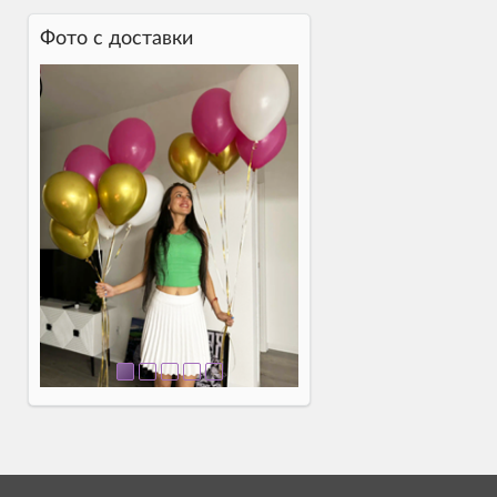
Фото c доставки