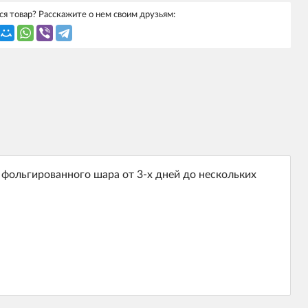
я товар? Расскажите о нем своим друзьям:
фольгированного шара от 3-х дней до нескольких