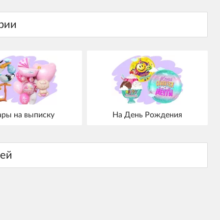
ры на выписку
На День Рождения