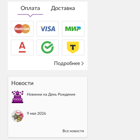
Оплата
Доставка
Подробнее
Новости
Новинки на День Рождения
9 мая 2026
Все новости