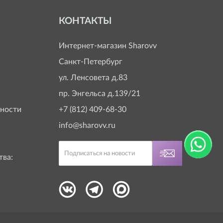
КОНТАКТЫ
Интернет-магазин
Sharovv
Санкт-Петербург
ул. Ленсовета д.83
пр. Энгельса д.139/21
ности
+7 (812) 409-68-30
info@sharovv.ru
тва: