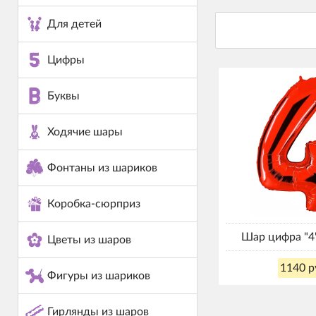
Для детей
Цифры
Буквы
Ходячие шары
Фонтаны из шариков
Коробка-сюрприз
Шар цифра "4
Цветы из шаров
1140 р
Фигуры из шариков
Гирлянды из шаров