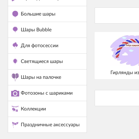
Большие шары
Шары Bubble
Для фотосессии
Светящиеся шары
Гирлянды и
Шары на палочке
Фотозоны с шариками
Коллекции
Праздничные аксессуары