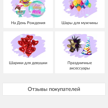
На День Рождения
Шары для мужчины
Шарики для девушки
Праздничные
аксессуары