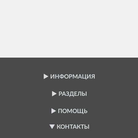
ИНФОРМАЦИЯ
РАЗДЕЛЫ
ПОМОЩЬ
КОНТАКТЫ