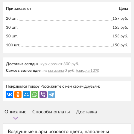
При заказе от
Цена
20 шт.
157 руб.
30 шт.
155 руб.
50 шт.
153 руб.
100 шт.
150 руб.
Доставка cегодня
, курьером от 300 руб.
Самовывоз cегодня
, из
магазина
0 руб.
(скидка 10%)
Понравился товар? Расскажите о нем своим друзьям:
Описание
Способы оплаты
Доставка
Воздушные шары розового цвета, наполнены