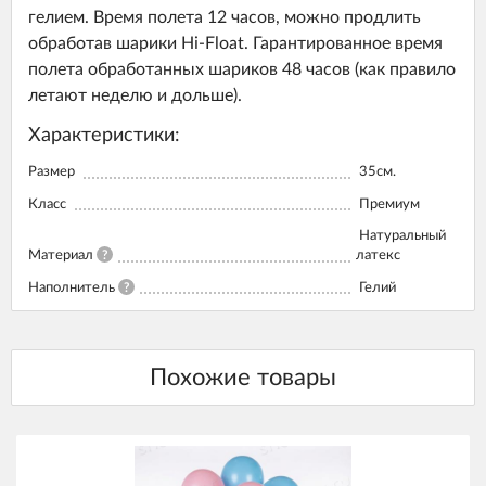
гелием. Время полета 12 часов, можно продлить
обработав шарики Hi-Float. Гарантированное время
полета обработанных шариков 48 часов (как правило
летают неделю и дольше).
Характеристики:
Размер
35см.
Класс
Премиум
Натуральный
Материал
?
латекс
Наполнитель
?
Гелий