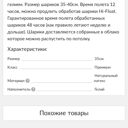
гелием. Размер шариков 35-40см. Время полета 12
часов, можно продлить обработав шарики Hi-Float.
Гарантированное время полета обработанных
шариков 48 часов (как правило летают неделю и
дольше). Шарики доставляются собранные в облако
которое можно распустить по потолку.
Характеристики:
Размер
35см.
Класс
Премиум
Натуральный
Материал
?
латекс
Наполнитель
?
Гелий