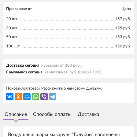
При заказе от
Цена
20 шт.
157 руб.
30 шт.
155 руб.
50 шт.
153 руб.
100 шт.
150 руб.
Доставка cегодня
, курьером от 300 руб.
Самовывоз cегодня
, из
магазина
0 руб.
(скидка 10%)
Понравился товар? Расскажите о нем своим друзьям:
Описание
Способы оплаты
Доставка
Воздушные шары макарунс "Голубой" наполнены