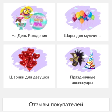
На День Рождения
Шары для мужчины
Шарики для девушки
Праздничные
аксессуары