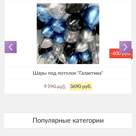
-600 руб.
Шары под потолок "Галактика"
4 290 руб.
3690 руб.