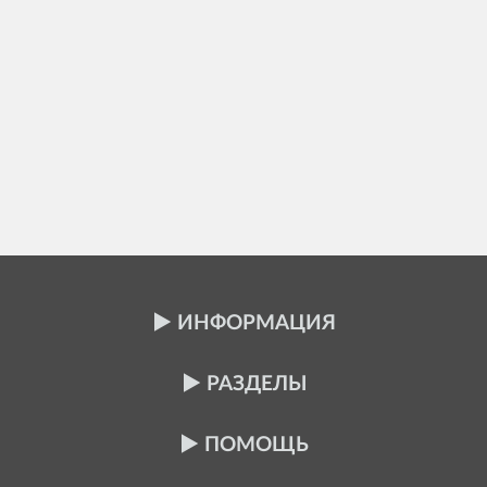
ИНФОРМАЦИЯ
РАЗДЕЛЫ
ПОМОЩЬ