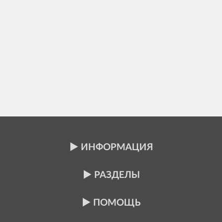
ИНФОРМАЦИЯ
РАЗДЕЛЫ
ПОМОЩЬ