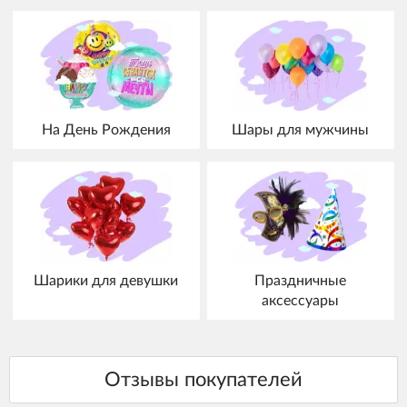
На День Рождения
Шары для мужчины
Шарики для девушки
Праздничные
аксессуары