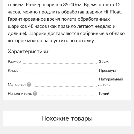
гелием. Размер шариков 35-40см. Время полета 12
часов, можно продлить обработав шарики Hi-Float.
Гарантированное время полета обработанных
шариков 48 часов (как правило летают неделю и
дольше). Шарики доставляются собранные в облако
которое можно распустить по потолку.
Характеристики:
Размер
35см.
Класс
Премиум
Натуральный
Материал
?
латекс
Наполнитель
?
Гелий