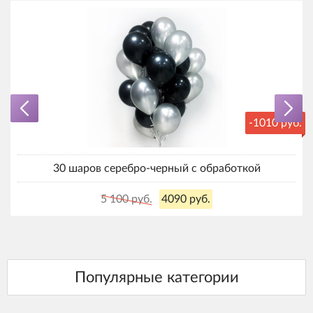
-1010 руб.
30 шаров серебро-черный с обработкой
5 100 руб.
4090 руб.