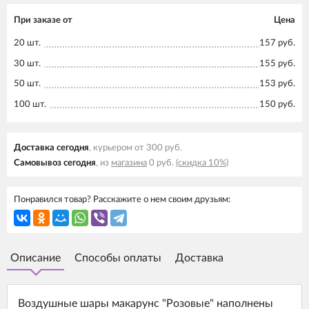
При заказе от
Цена
20 шт.
157 руб.
30 шт.
155 руб.
50 шт.
153 руб.
100 шт.
150 руб.
Доставка cегодня
, курьером от 300 руб.
Самовывоз cегодня
, из
магазина
0 руб.
(скидка 10%)
Понравился товар? Расскажите о нем своим друзьям:
Описание
Способы оплаты
Доставка
Воздушные шары макарунс "Розовые" наполнены