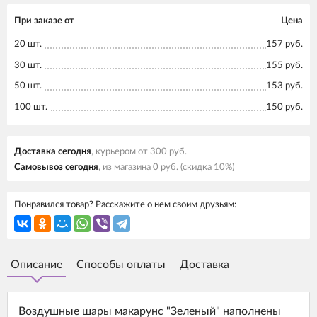
При заказе от
Цена
20 шт.
157 руб.
30 шт.
155 руб.
50 шт.
153 руб.
100 шт.
150 руб.
Доставка cегодня
, курьером от 300 руб.
Самовывоз cегодня
, из
магазина
0 руб.
(скидка 10%)
Понравился товар? Расскажите о нем своим друзьям:
Описание
Способы оплаты
Доставка
Воздушные шары макарунс "Зеленый" наполнены