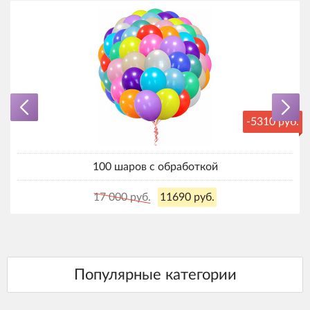
-5310 руб.
100 шаров с обработкой
17 000 руб.
11690 руб.