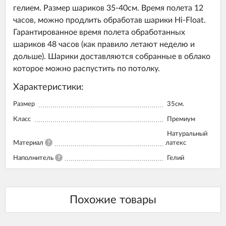
гелием. Размер шариков 35-40см. Время полета 12
часов, можно продлить обработав шарики Hi-Float.
Гарантированное время полета обработанных
шариков 48 часов (как правило летают неделю и
дольше). Шарики доставляются собранные в облако
которое можно распустить по потолку.
Характеристики:
Размер
35см.
Класс
Премиум
Натуральный
Материал
?
латекс
Наполнитель
?
Гелий