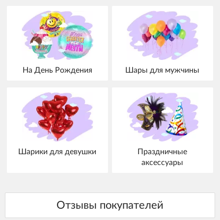
На День Рождения
Шары для мужчины
Шарики для девушки
Праздничные
аксессуары