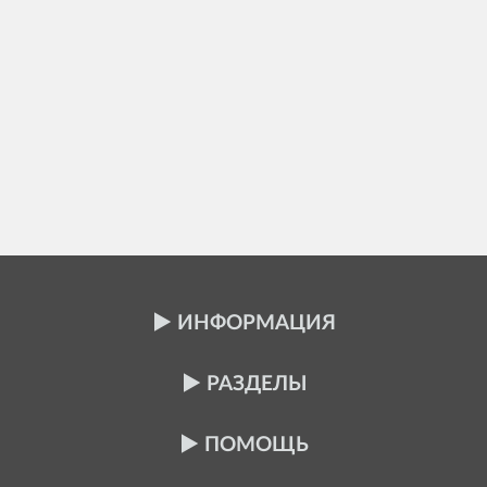
ИНФОРМАЦИЯ
РАЗДЕЛЫ
ПОМОЩЬ