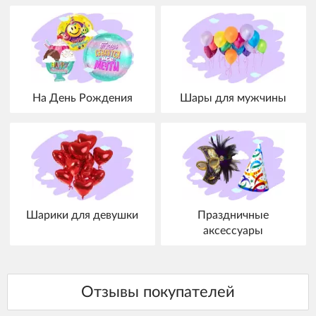
На День Рождения
Шары для мужчины
Шарики для девушки
Праздничные
аксессуары