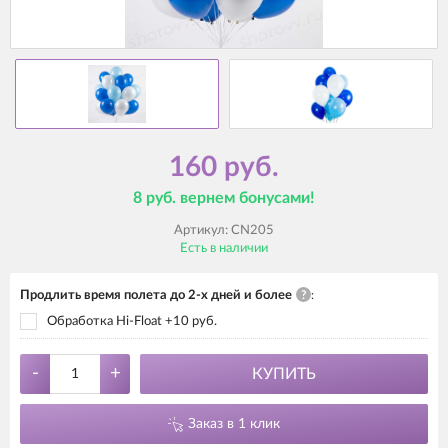
160 руб.
8 руб. вернем бонусами!
Артикул:
CN205
Есть в наличии
Продлить время полета до 2-х дней и более
?
:
Обработка Hi-Float +10 руб.
-
+
КУПИТЬ
Заказ в 1 клик