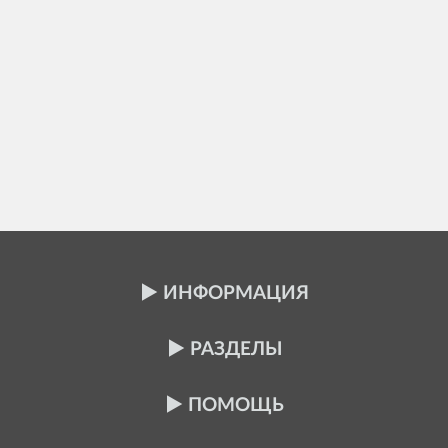
ИНФОРМАЦИЯ
РАЗДЕЛЫ
ПОМОЩЬ