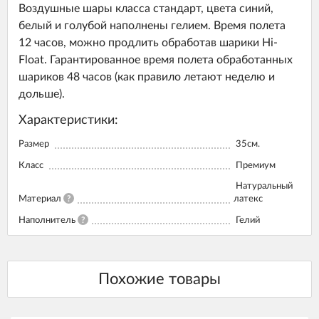
Воздушные шары класса стандарт, цвета синий,
белый и голубой наполнены гелием. Время полета
12 часов, можно продлить обработав шарики Hi-
Float. Гарантированное время полета обработанных
шариков 48 часов (как правило летают неделю и
дольше).
Характеристики:
Размер
35см.
Класс
Премиум
Натуральный
Материал
?
латекс
Наполнитель
?
Гелий