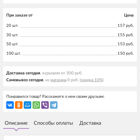
При заказе от
Цена
20 шт.
157 руб.
30 шт.
155 руб.
50 шт.
153 руб.
100 шт.
150 руб.
Доставка cегодня
, курьером от 300 руб.
Самовывоз cегодня
, из
магазина
0 руб.
(скидка 10%)
Понравился товар? Расскажите о нем своим друзьям:
Описание
Способы оплаты
Доставка