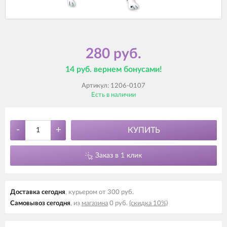
280 руб.
14 руб. вернем бонусами!
Артикул:
1206-0107
Есть в наличии
-
+
КУПИТЬ
Заказ в 1 клик
Доставка cегодня
, курьером от 300 руб.
Самовывоз cегодня
, из
магазина
0 руб.
(скидка 10%)