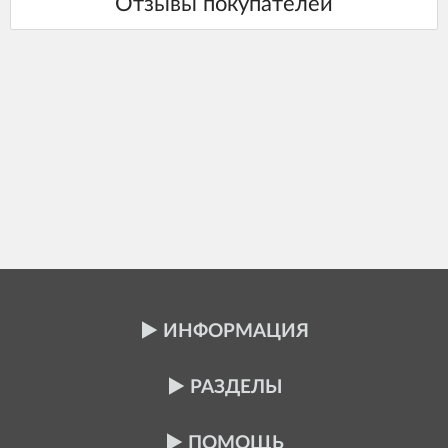
ИНФОРМАЦИЯ
РАЗДЕЛЫ
ПОМОЩЬ