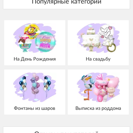
На День Рождения
На свадьбу
Фонтаны из шаров
Выписка из роддома