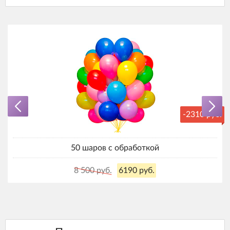
-2310 руб.
50 шаров с обработкой
8 500 руб.
6190 руб.