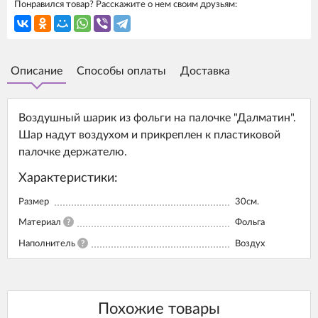
Понравился товар? Расскажите о нем своим друзьям:
Описание
Способы оплаты
Доставка
Воздушный шарик из фольги на палочке "Далматин".
Шар надут воздухом и прикреплен к пластиковой
палочке держателю.
Характеристики:
Размер
30см.
Материал
?
Фольга
Наполнитель
?
Воздух