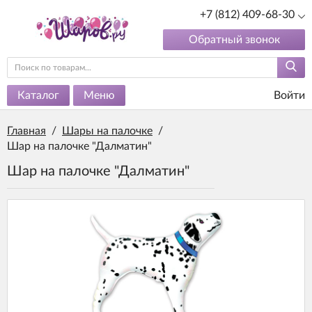
+7 (812) 409-68-30
Обратный звонок
Каталог
Меню
Войти
Главная
/
Шары на палочке
/
Шар на палочке "Далматин"
Шар на палочке "Далматин"