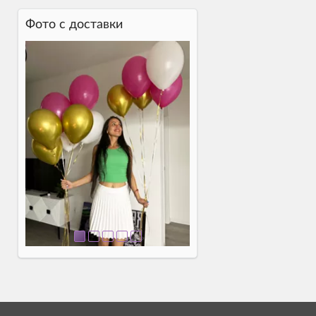
Фото c доставки