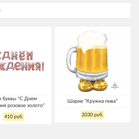
 буквы "С Днем
Шарик "Кружка пива"
ия розовое золото"
2030 руб.
410 руб.