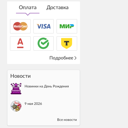
Оплата
Доставка
Подробнее
Новости
Новинки на День Рождения
9 мая 2026
Все новости