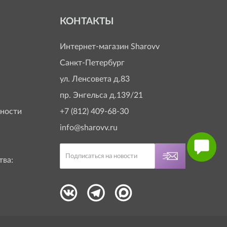
КОНТАКТЫ
Интернет-магазин
Sharovv
Санкт-Петербург
ул. Ленсовета д.83
пр. Энгельса д.139/21
ности
+7 (812) 409-68-30
info@sharovv.ru
тва: