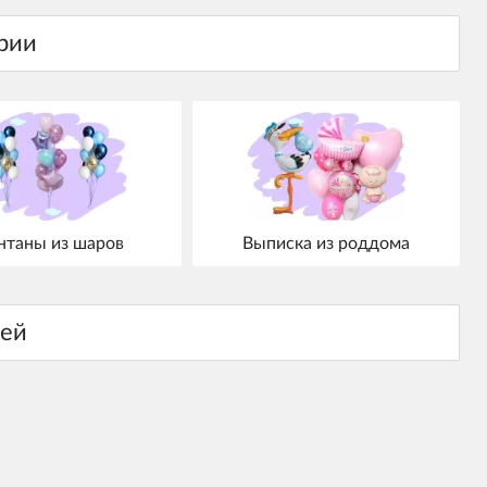
нтаны из шаров
Выписка из роддома