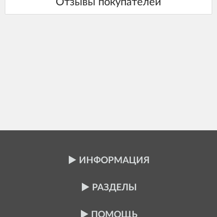
ИНФОРМАЦИЯ
РАЗДЕЛЫ
ПОМОЩЬ