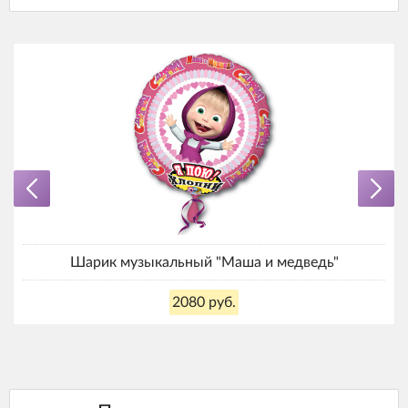
Шарик музыкальный "Маша и медведь"
2080 руб.