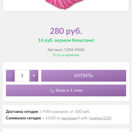
280 руб.
14 руб. вернем бонусами!
Артикул:
1206-0460
Есть в наличии
-
+
КУПИТЬ
Заказ в 1 клик
Доставка сегодня
, с 9:00 курьером, от 300 руб.
Самовывоз сегодня
, с 10:00 из
магазина
0 руб.
(скидка 10%)