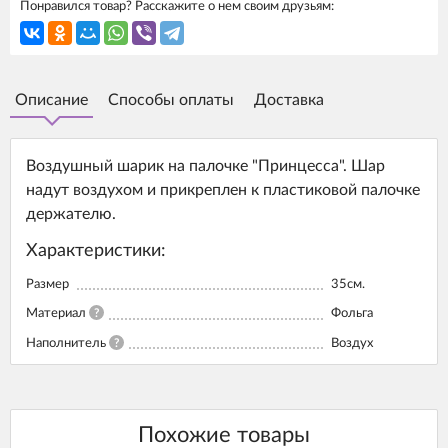
Понравился товар? Расскажите о нем своим друзьям:
Описание
Способы оплаты
Доставка
Воздушный шарик на палочке "Принцесса". Шар
надут воздухом и прикреплен к пластиковой палочке
держателю.
Характеристики:
Размер
35см.
Материал
?
Фольга
Наполнитель
?
Воздух