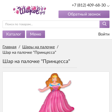
+7 (812) 409-68-30
Обратный звонок
Каталог
Меню
Войти
Главная
/
Шары на палочке
/
Шар на палочке "Принцесса"
Шар на палочке "Принцесса"