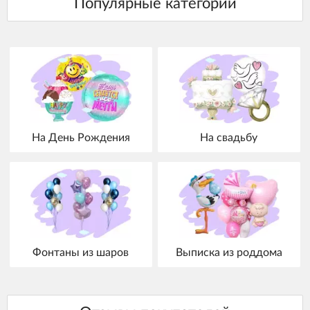
На День Рождения
На свадьбу
Фонтаны из шаров
Выписка из роддома