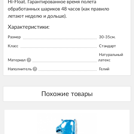
Hi-Float. Гарантированное время полета
обработанных шариков 48 часов (как правило
летают неделю и дольше).
Характеристики:
Размер
30-35см.
Класс
Стандарт
Натуральный
Материал
?
латекс
Наполнитель
?
Гелий