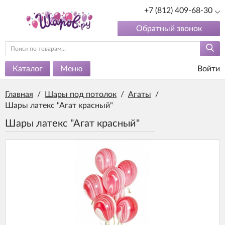
+7 (812) 409-68-30
Обратный звонок
Каталог
Меню
Войти
Главная
/
Шары под потолок
/
Агаты
/
Шары латекс "Агат красный"
Шары латекс "Агат красный"