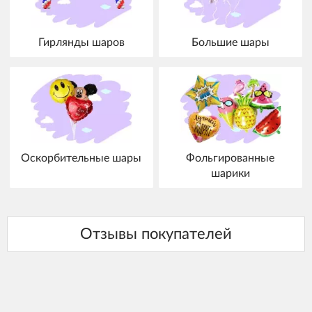
Гирлянды шаров
Большие шары
Оскорбительные шары
Фольгированные
шарики