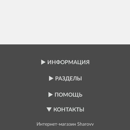
ИНФОРМАЦИЯ
РАЗДЕЛЫ
ПОМОЩЬ
КОНТАКТЫ
Интернет-магазин
Sharovv