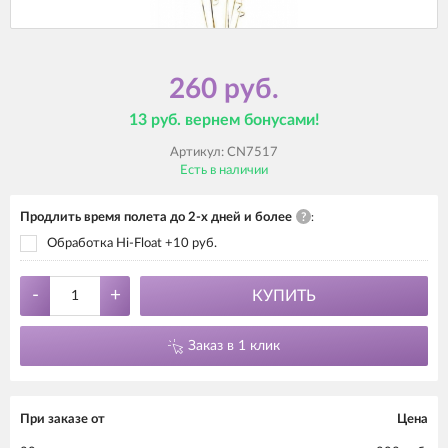
260 руб.
13 руб. вернем бонусами!
Артикул:
CN7517
Есть в наличии
Продлить время полета до 2-х дней и более
?
:
Обработка Hi-Float +10 руб.
-
+
КУПИТЬ
Заказ в 1 клик
При заказе от
Цена