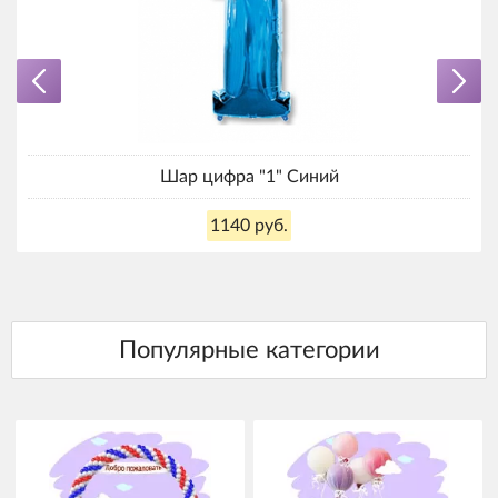
Шар цифра "1" Синий
1140 руб.