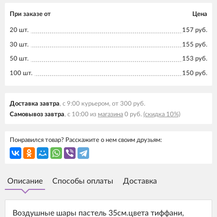
При заказе от
Цена
20 шт.
157 руб.
30 шт.
155 руб.
50 шт.
153 руб.
100 шт.
150 руб.
Доставка завтра
, с 9:00 курьером, от 300 руб.
Самовывоз завтра
, с 10:00 из
магазина
0 руб.
(скидка 10%)
Понравился товар? Расскажите о нем своим друзьям:
Описание
Способы оплаты
Доставка
Воздушные шары пастель 35см.цвета тиффани,