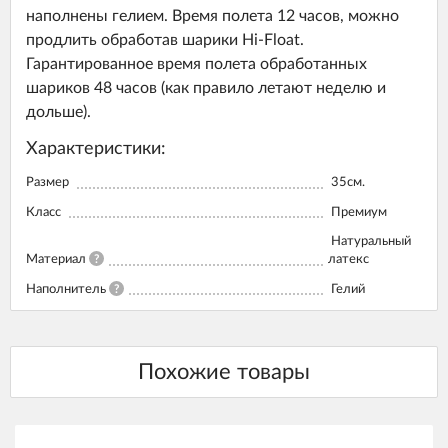
наполнены гелием. Время полета 12 часов, можно
продлить обработав шарики Hi-Float.
Гарантированное время полета обработанных
шариков 48 часов (как правило летают неделю и
дольше).
Характеристики:
Размер
35см.
Класс
Премиум
Натуральный
Материал
?
латекс
Наполнитель
?
Гелий