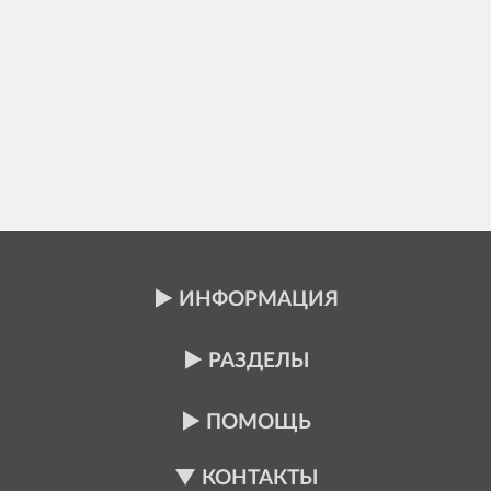
ИНФОРМАЦИЯ
РАЗДЕЛЫ
ПОМОЩЬ
КОНТАКТЫ