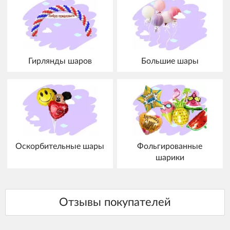
Гирлянды шаров
Большие шары
Оскорбительные шары
Фольгированные
шарики