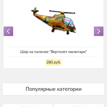
Шар на палочке "Вертолет милитари"
280 руб.