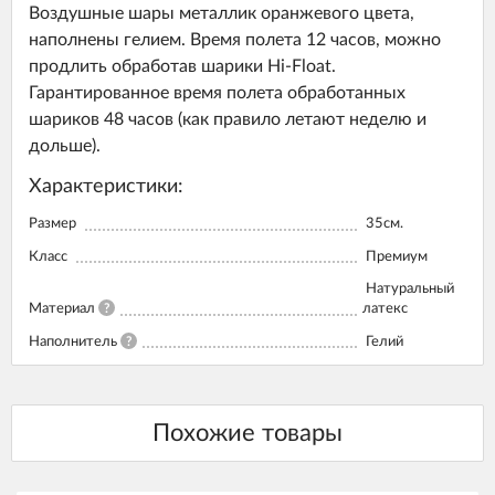
Воздушные шары металлик оранжевого цвета,
наполнены гелием. Время полета 12 часов, можно
продлить обработав шарики Hi-Float.
Гарантированное время полета обработанных
шариков 48 часов (как правило летают неделю и
дольше).
Характеристики:
Размер
35см.
Класс
Премиум
Натуральный
Материал
?
латекс
Наполнитель
?
Гелий