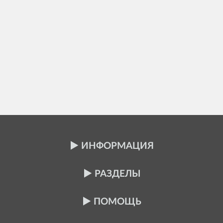
ИНФОРМАЦИЯ
РАЗДЕЛЫ
ПОМОЩЬ