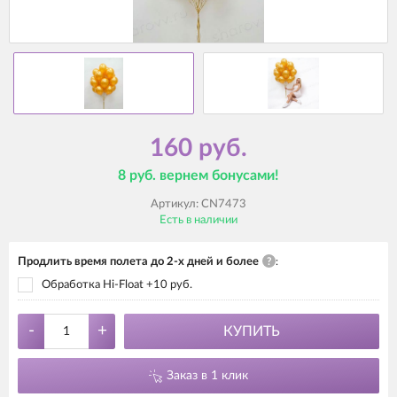
160 руб.
8 руб. вернем бонусами!
Артикул:
CN7473
Есть в наличии
Продлить время полета до 2-х дней и более
?
:
Обработка Hi-Float +10 руб.
-
+
КУПИТЬ
Заказ в 1 клик