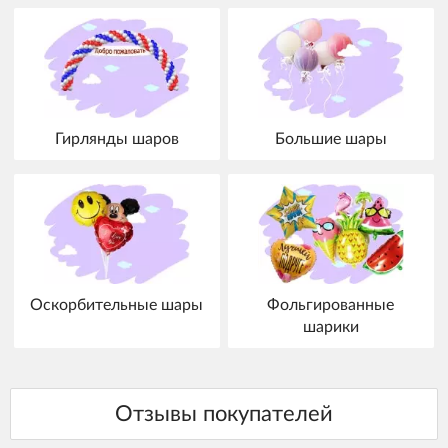
Гирлянды шаров
Большие шары
Оскорбительные шары
Фольгированные
шарики