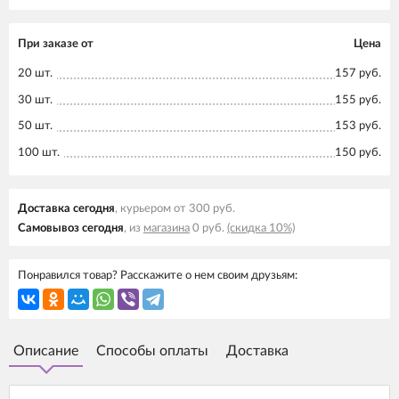
При заказе от
Цена
20 шт.
157 руб.
30 шт.
155 руб.
50 шт.
153 руб.
100 шт.
150 руб.
Доставка cегодня
, курьером от 300 руб.
Самовывоз cегодня
, из
магазина
0 руб.
(скидка 10%)
Понравился товар? Расскажите о нем своим друзьям:
Описание
Способы оплаты
Доставка