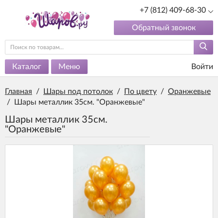
+7 (812) 409-68-30
Обратный звонок
Каталог
Меню
Войти
Главная
/
Шары под потолок
/
По цвету
/
Оранжевые
/
Шары металлик 35см. "Оранжевые"
Шары металлик 35см.
"Оранжевые"