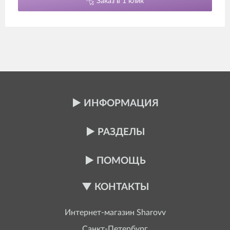
Заказ в 1 клик
ИНФОРМАЦИЯ
РАЗДЕЛЫ
ПОМОЩЬ
КОНТАКТЫ
Интернет-магазин
Sharovv
Санкт-Петербург