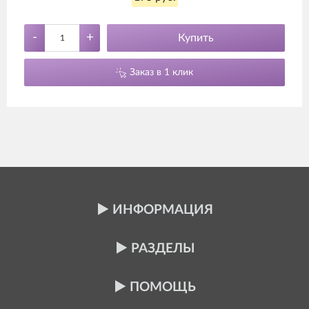
-
+
Купить
Заказ в 1 клик
ИНФОРМАЦИЯ
РАЗДЕЛЫ
ПОМОЩЬ